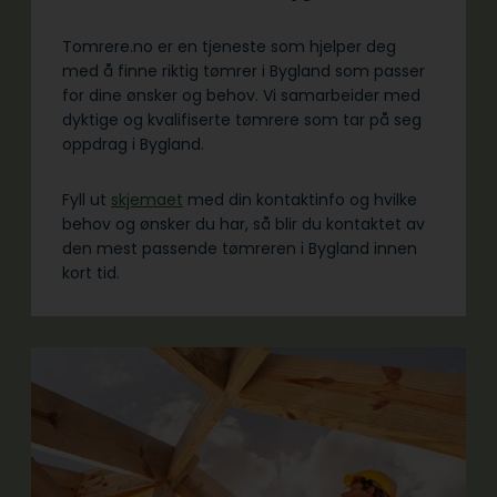
Tomrere.no er en tjeneste som hjelper deg
med å finne riktig tømrer i Bygland som passer
for dine ønsker og behov. Vi samarbeider med
dyktige og kvalifiserte tømrere som tar på seg
oppdrag i Bygland.
Fyll ut
skjemaet
med din kontaktinfo og hvilke
behov og ønsker du har, så blir du kontaktet av
den mest passende tømreren i Bygland innen
kort tid.