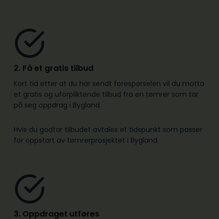
2. Få et gratis tilbud
Kort tid etter at du har sendt forespørselen vil du motta
et gratis og uforpliktende tilbud fra en tømrer som tar
på seg oppdrag i Bygland.
Hvis du godtar tilbudet avtales et tidspunkt som passer
for oppstart av tømrerprosjektet i Bygland.
3. Oppdraget utføres