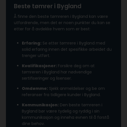
Beste tømrer i Bygland
Å finne den beste tømreren i Bygland kan være
utfordrende, men det er noen punkter du kan se
etter for å avdekke hvem som er best:
Erfaring:
Se etter tømrere i Bygland med
solid erfaring innen det spesifikke arbeidet du
trenger utført.
Kvalifikasjoner:
Forsikre deg om at
tømreren i Bygland har nødvendige
sertifiseringer og lisenser.
Omdømme:
Sjekk anmeldelser og be om
referanser fra tidligere kunder i Bygland.
Kommunikasjon:
Den beste tømreren i
Bygland bør være tydelig og ryddig i sin
kommunikasjon og inneha evnen til å forstå
dine behov.