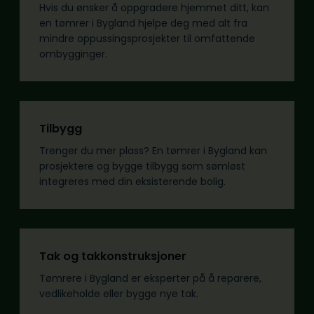
Hvis du ønsker å oppgradere hjemmet ditt, kan
en tømrer i Bygland hjelpe deg med alt fra
mindre oppussingsprosjekter til omfattende
ombygginger.
Tilbygg
Trenger du mer plass? En tømrer i Bygland kan
prosjektere og bygge tilbygg som sømløst
integreres med din eksisterende bolig.
Tak og takkonstruksjoner
Tømrere i Bygland er eksperter på å reparere,
vedlikeholde eller bygge nye tak.