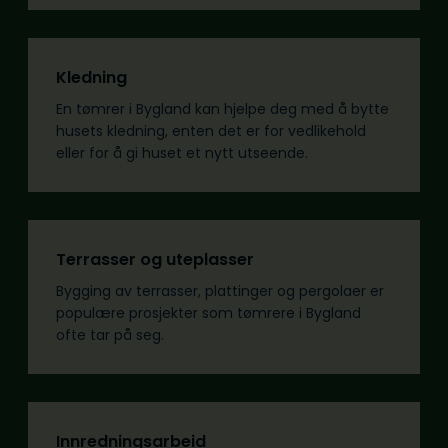
Kledning
En tømrer i Bygland kan hjelpe deg med å bytte
husets kledning, enten det er for vedlikehold
eller for å gi huset et nytt utseende.
Terrasser og uteplasser
Bygging av terrasser, plattinger og pergolaer er
populære prosjekter som tømrere i Bygland
ofte tar på seg.
Innredningsarbeid