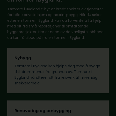
Tømrere i Bygland tilbyr et bredt spekter av tjenester
for både private hjem og næringsbygg. Når du søker
etter en tømrer i Bygland, kan du forvente å få hjelp
med alt fra små reparasjoner til omfattende
byggeprosjekter. Her er noen av de vanligste jobbene
du kan få tilbud på fra en tømrer i Bygland:
Nybygg
Tømrere i Bygland kan hjelpe deg med å bygge
ditt drømmehus fra grunnen av. Tømrere i
Bygland håndterer alt fra reisverk til innvendig
snekkerarbeid.
Renovering og ombygging