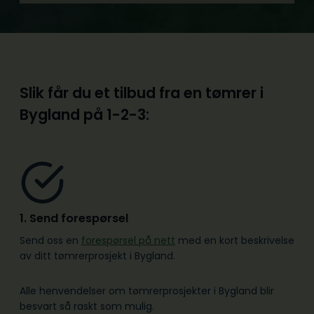
Slik får du et tilbud fra en tømrer i
Bygland på
1-2-3:
1. Send forespørsel
Send oss en
forespørsel på nett
med en kort beskrivelse
av ditt tømrerprosjekt i Bygland.
Alle henvendelser om tømrerprosjekter i Bygland blir
besvart så raskt som mulig.