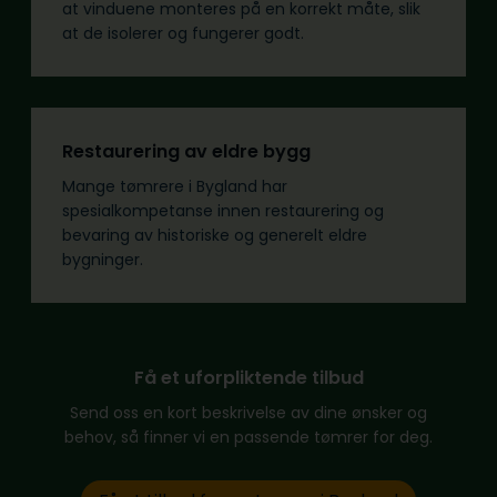
at vinduene monteres på en korrekt måte, slik
at de isolerer og fungerer godt.
Restaurering av eldre bygg
Mange tømrere i Bygland har
spesialkompetanse innen restaurering og
bevaring av historiske og generelt eldre
bygninger.
Få et uforpliktende tilbud
Send oss en kort beskrivelse av dine ønsker og
behov, så finner vi en passende tømrer for deg.