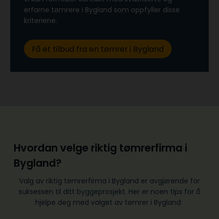
erfarne tømrere i Bygland som oppfyller disse
kriteriene.
Få et tilbud fra en tømrer i Bygland
Hvordan velge riktig tømrerfirma i
Bygland?
Valg av riktig tømrerfirma i Bygland er avgjørende for
suksessen til ditt byggeprosjekt. Her er noen tips for å
hjelpe deg med valget av tømrer i Bygland: