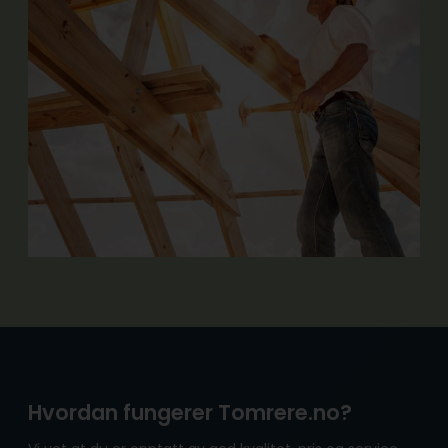
Hvordan fungerer Tomrere.no?