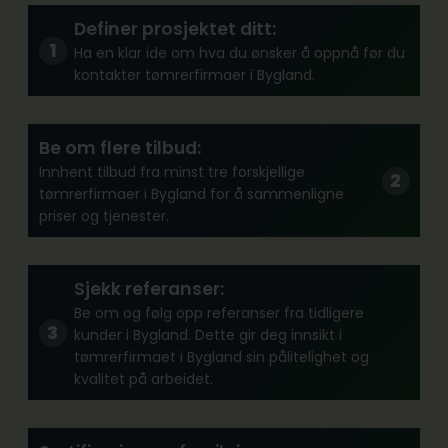
Definer prosjektet ditt:
Ha en klar ide om hva du ønsker å oppnå før du
kontakter tømrerfirmaer i Bygland.
Be om flere tilbud:
Innhent tilbud fra minst tre forskjellige
tømrerfirmaer i Bygland for å sammenligne
priser og tjenester.
Sjekk referanser:
Be om og følg opp referanser fra tidligere
kunder i Bygland. Dette gir deg innsikt i
tømrerfirmaet i Bygland sin pålitelighet og
kvalitet på arbeidet.