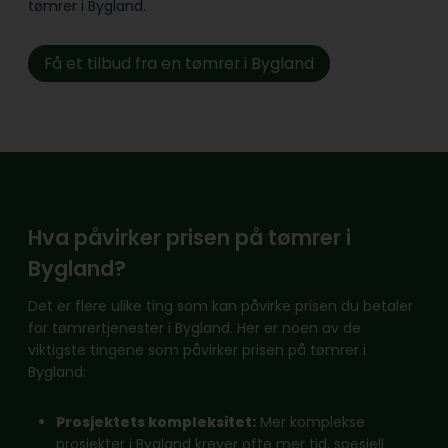
tømrer i Bygland.
Få et tilbud fra en tømrer i Bygland
Hva påvirker prisen på tømrer i
Bygland?
Det er flere ulike ting som kan påvirke prisen du betaler
for tømrertjenester i Bygland. Her er noen av de
viktigste tingene som påvirker prisen på tømrer i
Bygland:
Prosjektets kompleksitet:
Mer komplekse
prosjekter i Bygland krever ofte mer tid, spesiell