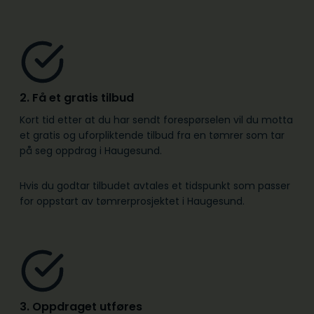
2. Få et gratis tilbud
Kort tid etter at du har sendt forespørselen vil du motta
et gratis og uforpliktende tilbud fra en tømrer som tar
på seg oppdrag i Haugesund.
Hvis du godtar tilbudet avtales et tidspunkt som passer
for oppstart av tømrerprosjektet i Haugesund.
3. Oppdraget utføres