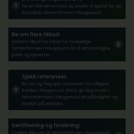
Ha en klar ide om hva du ønsker å oppnå før du
kontakter tømrerfirmaer i Haugesund.
Be om flere tilbud:
Innhent tilbud fra minst tre forskjellige
tømrerfirmaer i Haugesund for å sammenligne
priser og tjenester.
Sjekk referanser:
Be om og følg opp referanser fra tidligere
kunder i Haugesund. Dette gir deg innsikt i
tømrerfirmaet i Haugesund sin pålitelighet og
kvalitet på arbeidet.
Sertifisering og forsikring:
Forsikre deg om at tømrerfirmaet i Haugesund