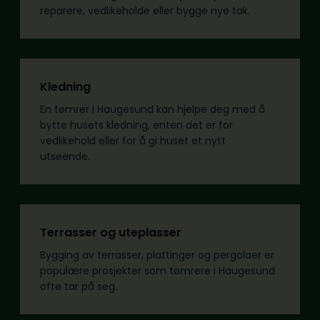
reparere, vedlikeholde eller bygge nye tak.
Kledning
En tømrer i Haugesund kan hjelpe deg med å
bytte husets kledning, enten det er for
vedlikehold eller for å gi huset et nytt
utseende.
Terrasser og uteplasser
Bygging av terrasser, plattinger og pergolaer er
populære prosjekter som tømrere i Haugesund
ofte tar på seg.