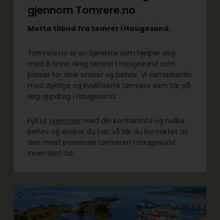
gjennom Tomrere.no
Motta tilbud fra tømrer i Haugesund.
Tomrere.no er en tjeneste som hjelper deg
med å finne riktig tømrer i Haugesund som
passer for dine ønsker og behov. Vi samarbeider
med dyktige og kvalifiserte tømrere som tar på
seg oppdrag i Haugesund.
Fyll ut
skjemaet
med din kontaktinfo og hvilke
behov og ønsker du har, så blir du kontaktet av
den mest passende tømreren i Haugesund
innen kort tid.