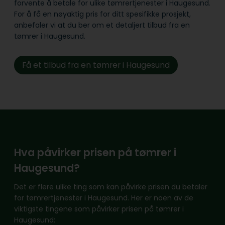
forvente å betale for ulike tømrertjenester i Haugesund.
For å få en nøyaktig pris for ditt spesifikke prosjekt,
anbefaler vi at du ber om et detaljert tilbud fra en
tømrer i Haugesund.
Få et tilbud fra en tømrer i Haugesund
Hva påvirker prisen på tømrer i
Haugesund?
Det er flere ulike ting som kan påvirke prisen du betaler
for tømrertjenester i Haugesund. Her er noen av de
viktigste tingene som påvirker prisen på tømrer i
Haugesund: