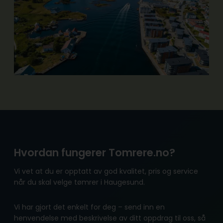
Hvordan fungerer Tomrere.no?
Vi vet at du er opptatt av god kvalitet, pris og service
når du skal velge tømrer i Haugesund.
Vi har gjort det enkelt for deg – send inn en
henvendelse med beskrivelse av ditt oppdrag til oss, så