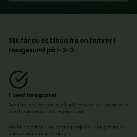
Slik får du et tilbud fra en tømrer i
Haugesund på
1-2-3:
1. Send forespørsel
Send oss en
forespørsel på nett
med en kort beskrivelse
av ditt tømrerprosjekt i Haugesund.
Alle henvendelser om tømrerprosjekter i Haugesund blir
besvart så raskt som mulig.