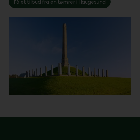
Få et tilbud fra en tømrer i Haugesund