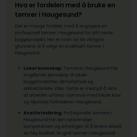
Hva er fordelen med å bruke en
tømrer i Haugesund?
Det er mange fordeler med å engasjere en
profesjonell tømrer i Haugesund for ditt neste
byggeprosjekt. Her er noen av de viktigste
grunnene til å velge en kvalifisert tømrer i
Haugesund:
Lokal kunnskap:
Tømrere i Haugesund har
inngående kjennskap til lokale
byggeforskrifter, klimaforhold og
arkitektoniske stiler. Dette er med på å sikre
at arbeidet utføres i samsvar med lokale krav
og tilpasses forholdene i Haugesund.
Kvalitetssikring:
Profesjonelle tømrere i
Haugesund har den nødvendige
kompetansen og erfaringen til å levere arbeid
av høy kvalitet. En god tømrer i Haugesund