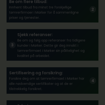
Be om flere tilbud:
Innhent tilbud fra minst tre forskjellige
tømrerfirmaer i Marker for å sammenligne
priser og tjenester.
Sjekk referanser:
Be om og følg opp referanser fra tidligere
kunder i Marker. Dette gir deg innsikt i
tømrerfirmaet i Marker sin pålitelighet og
kvalitet på arbeidet.
Sertifisering og forsikring:
Forsikre deg om at tømrerfirmaet i Marker har
alle nødvendige sertifikater og at de er
tilstrekkelig forsikret.