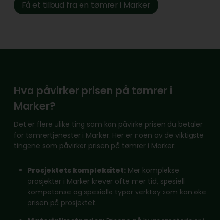
Få et tilbud fra en tømrer i Marker
Hva påvirker prisen på tømrer i
Marker?
Det er flere ulike ting som kan påvirke prisen du betaler
for tømrertjenester i Marker. Her er noen av de viktigste
tingene som påvirker prisen på tømrer i Marker:
Prosjektets kompleksitet:
Mer komplekse
prosjekter i Marker krever ofte mer tid, spesiell
kompetanse og spesielle typer verktøy som kan øke
prisen på prosjektet.