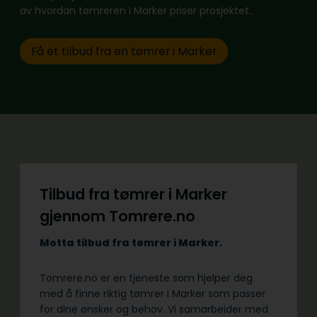
av hvordan tømreren i Marker priser prosjektet..
Få et tilbud fra en tømrer i Marker
Tilbud fra tømrer i Marker
gjennom Tomrere.no
Motta tilbud fra tømrer i Marker.
Tomrere.no er en tjeneste som hjelper deg
med å finne riktig tømrer i Marker som passer
for dine ønsker og behov. Vi samarbeider med