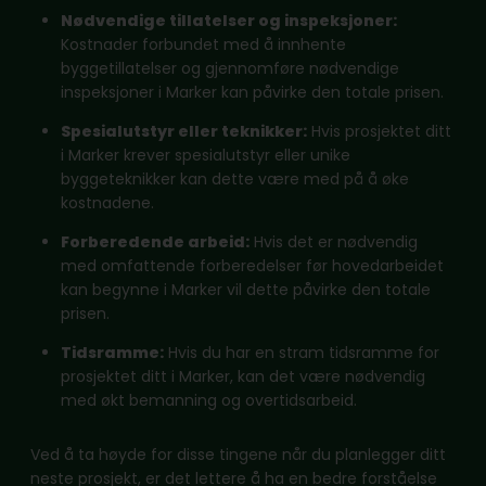
Nødvendige tillatelser og inspeksjoner:
Kostnader forbundet med å innhente
byggetillatelser og gjennomføre nødvendige
inspeksjoner i Marker kan påvirke den totale prisen.
Spesialutstyr eller teknikker:
Hvis prosjektet ditt
i Marker krever spesialutstyr eller unike
byggeteknikker kan dette være med på å øke
kostnadene.
Forberedende arbeid:
Hvis det er nødvendig
med omfattende forberedelser før hovedarbeidet
kan begynne i Marker vil dette påvirke den totale
prisen.
Tidsramme:
Hvis du har en stram tidsramme for
prosjektet ditt i Marker, kan det være nødvendig
med økt bemanning og overtidsarbeid.
Ved å ta høyde for disse tingene når du planlegger ditt
neste prosjekt, er det lettere å ha en bedre forståelse