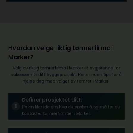
Hvordan velge riktig tømrerfirma i
Marker?
Valg av riktig tømrerfirma i Marker er avgjørende for
suksessen til ditt byggeprosjekt. Her er noen tips for å
hjelpe deg med valget av tømrer i Marker:
Definer prosjektet ditt:
Ha en klar ide om hva du ønsker å oppnå før du
kontakter tømrerfirmaer i Marker.