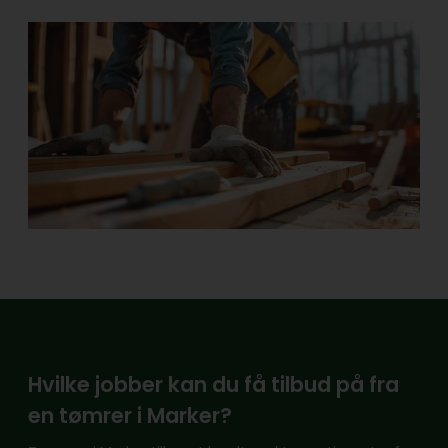
Hvilke jobber kan du få tilbud på fra
en tømrer i Marker?