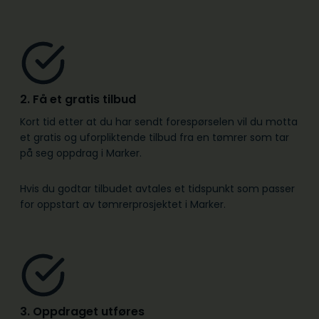
2. Få et gratis tilbud
Kort tid etter at du har sendt forespørselen vil du motta
et gratis og uforpliktende tilbud fra en tømrer som tar
på seg oppdrag i Marker.
Hvis du godtar tilbudet avtales et tidspunkt som passer
for oppstart av tømrerprosjektet i Marker.
3. Oppdraget utføres