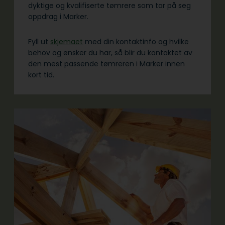
dyktige og kvalifiserte tømrere som tar på seg
oppdrag i Marker.
Fyll ut
skjemaet
med din kontaktinfo og hvilke
behov og ønsker du har, så blir du kontaktet av
den mest passende tømreren i Marker innen
kort tid.