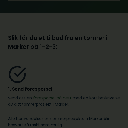
Slik får du et tilbud fra en tømrer i
Marker på
1-2-3:
1. Send forespørsel
Send oss en
forespørsel på nett
med en kort beskrivelse
av ditt tømrerprosjekt i Marker.
Alle henvendelser om tømrerprosjekter i Marker blir
besvart så raskt som mulig.