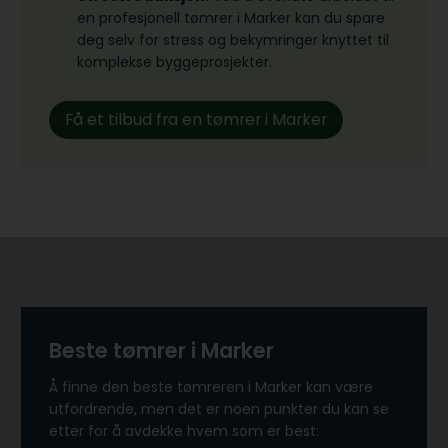
en profesjonell tømrer i Marker kan du spare
deg selv for stress og bekymringer knyttet til
komplekse byggeprosjekter.
Få et tilbud fra en tømrer i Marker
Beste tømrer i Marker
Å finne den beste tømreren i Marker kan være
utfordrende, men det er noen punkter du kan se
etter for å avdekke hvem som er best: