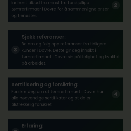
Innhent tilbud fra minst tre forskjellige
tømrerfirmaer i Dovre for å sammenligne priser
og tjenester.
Sjekk referanser:
Be om og følg opp referanser fra tidligere
kunder i Dovre. Dette gir deg innsikt i
tømrerfirmaet i Dovre sin pålitelighet og kvalitet
på arbeidet.
Sertifisering og forsikring:
Forsikre deg om at tømrerfirmaet i Dovre har
alle nødvendige sertifikater og at de er
tilstrekkelig forsikret.
Erfaring: