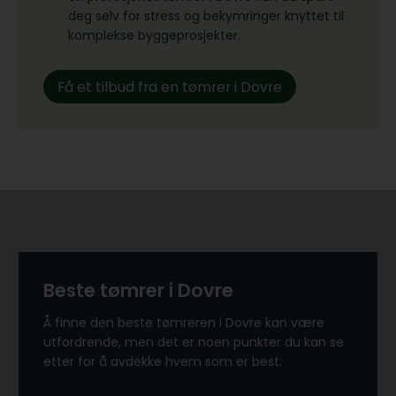
deg selv for stress og bekymringer knyttet til
komplekse byggeprosjekter.
Få et tilbud fra en tømrer i Dovre
Beste tømrer i Dovre
Å finne den beste tømreren i Dovre kan være
utfordrende, men det er noen punkter du kan se
etter for å avdekke hvem som er best: