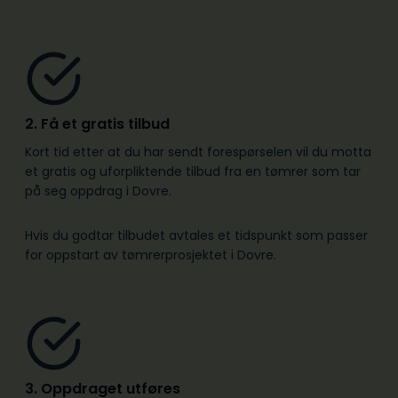
2. Få et gratis tilbud
Kort tid etter at du har sendt forespørselen vil du motta
et gratis og uforpliktende tilbud fra en tømrer som tar
på seg oppdrag i Dovre.
Hvis du godtar tilbudet avtales et tidspunkt som passer
for oppstart av tømrerprosjektet i Dovre.
3. Oppdraget utføres