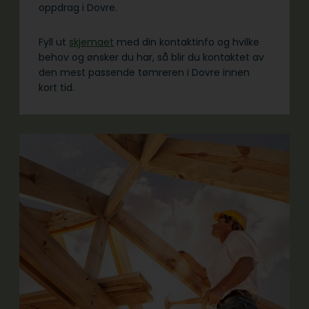
oppdrag i Dovre.
Fyll ut
skjemaet
med din kontaktinfo og hvilke
behov og ønsker du har, så blir du kontaktet av
den mest passende tømreren i Dovre innen
kort tid.