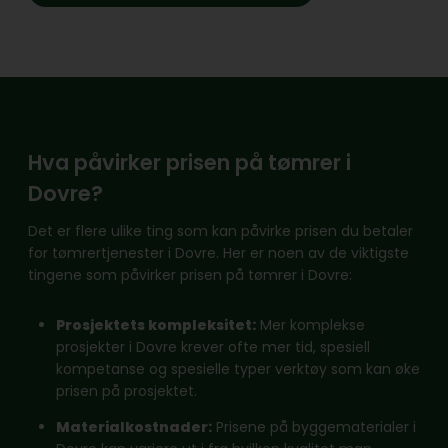
Hva påvirker prisen på tømrer i
Dovre?
Det er flere ulike ting som kan påvirke prisen du betaler
for tømrertjenester i Dovre. Her er noen av de viktigste
tingene som påvirker prisen på tømrer i Dovre:
Prosjektets kompleksitet:
Mer komplekse
prosjekter i Dovre krever ofte mer tid, spesiell
kompetanse og spesielle typer verktøy som kan øke
prisen på prosjektet.
Materialkostnader:
Prisene på byggematerialer i