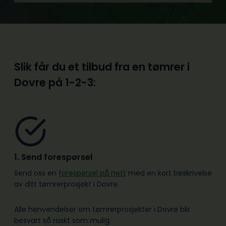
Slik får du et tilbud fra en tømrer i
Dovre på
1-2-3:
1. Send forespørsel
Send oss en
forespørsel på nett
med en kort beskrivelse
av ditt tømrerprosjekt i Dovre.
Alle henvendelser om tømrerprosjekter i Dovre blir
besvart så raskt som mulig.