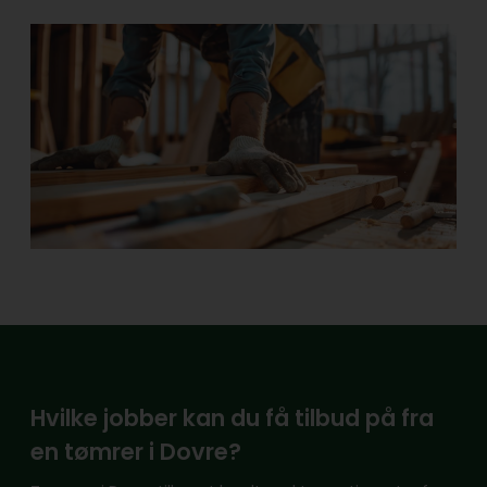
Hvilke jobber kan du få tilbud på fra
en tømrer i Dovre?