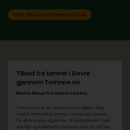
Få et tilbud fra en tømrer i Dovre
Tilbud fra tømrer i Dovre
gjennom Tomrere.no
Motta tilbud fra tømrer i Dovre.
Tomrere.no er en tjeneste som hjelper deg
med å finne riktig tømrer i Dovre som passer
for dine ønsker og behov. Vi samarbeider med
dyktige og kvalifiserte tømrere som tar på seg