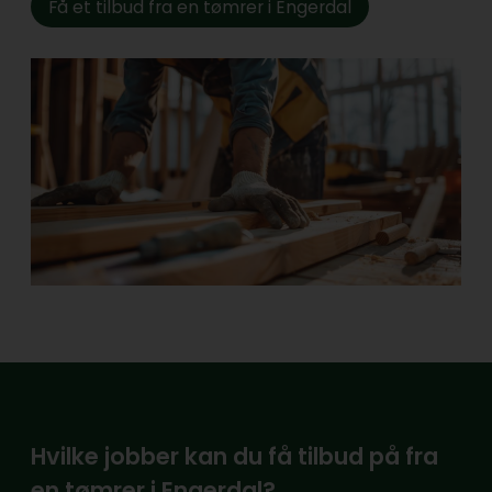
Få et tilbud fra en tømrer i Engerdal
Hvilke jobber kan du få tilbud på fra
en tømrer i Engerdal?