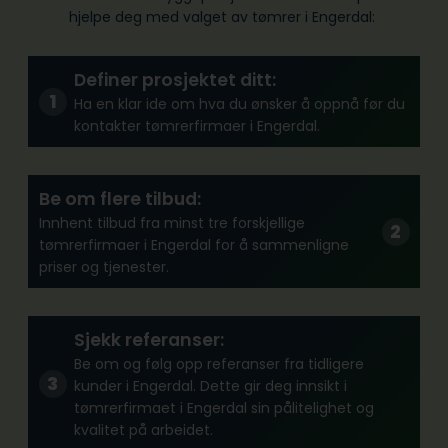
hjelpe deg med valget av tømrer i Engerdal:
Definer prosjektet ditt:
Ha en klar ide om hva du ønsker å oppnå før du
kontakter tømrerfirmaer i Engerdal.
Be om flere tilbud:
Innhent tilbud fra minst tre forskjellige
tømrerfirmaer i Engerdal for å sammenligne
priser og tjenester.
Sjekk referanser:
Be om og følg opp referanser fra tidligere
kunder i Engerdal. Dette gir deg innsikt i
tømrerfirmaet i Engerdal sin pålitelighet og
kvalitet på arbeidet.