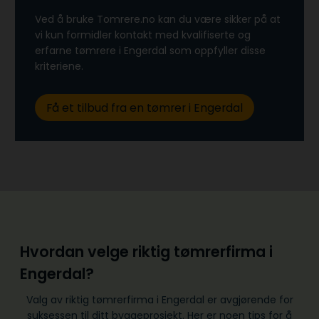
Ved å bruke Tomrere.no kan du være sikker på at
vi kun formidler kontakt med kvalifiserte og
erfarne tømrere i Engerdal som oppfyller disse
kriteriene.
Få et tilbud fra en tømrer i Engerdal
Hvordan velge riktig tømrerfirma i
Engerdal?
Valg av riktig tømrerfirma i Engerdal er avgjørende for
suksessen til ditt byggeprosjekt. Her er noen tips for å