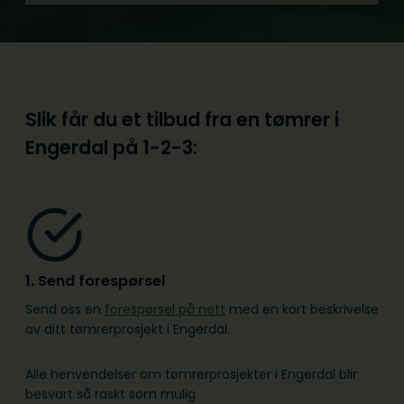
Slik får du et tilbud fra en tømrer i
Engerdal på
1-2-3:
1. Send forespørsel
Send oss en
forespørsel på nett
med en kort beskrivelse
av ditt tømrerprosjekt i Engerdal.
Alle henvendelser om tømrerprosjekter i Engerdal blir
besvart så raskt som mulig.