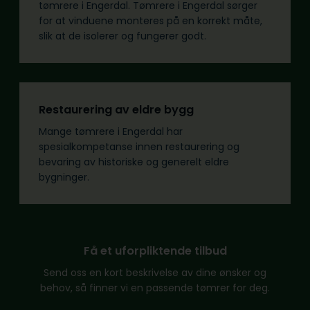
tømrere i Engerdal. Tømrere i Engerdal sørger
for at vinduene monteres på en korrekt måte,
slik at de isolerer og fungerer godt.
Restaurering av eldre bygg
Mange tømrere i Engerdal har
spesialkompetanse innen restaurering og
bevaring av historiske og generelt eldre
bygninger.
Få et uforpliktende tilbud
Send oss en kort beskrivelse av dine ønsker og
behov, så finner vi en passende tømrer for deg.