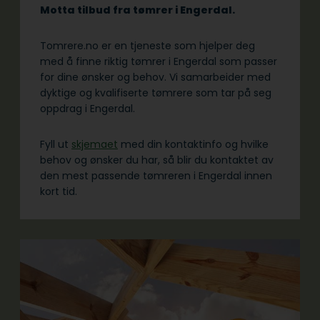
Motta tilbud fra tømrer i Engerdal.
Tomrere.no er en tjeneste som hjelper deg
med å finne riktig tømrer i Engerdal som passer
for dine ønsker og behov. Vi samarbeider med
dyktige og kvalifiserte tømrere som tar på seg
oppdrag i Engerdal.
Fyll ut
skjemaet
med din kontaktinfo og hvilke
behov og ønsker du har, så blir du kontaktet av
den mest passende tømreren i Engerdal innen
kort tid.