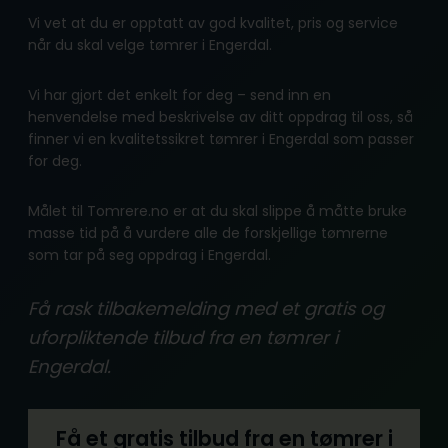
Vi vet at du er opptatt av god kvalitet, pris og service
når du skal velge tømrer i Engerdal.
Vi har gjort det enkelt for deg – send inn en
henvendelse med beskrivelse av ditt oppdrag til oss, så
finner vi en kvalitetssikret tømrer i Engerdal som passer
for deg.
Målet til Tomrere.no er at du skal slippe å måtte bruke
masse tid på å vurdere alle de forskjellige tømrerne
som tar på seg oppdrag i Engerdal.
Få rask tilbakemelding med et gratis og
uforpliktende tilbud fra en tømrer i
Engerdal.
Få et gratis tilbud fra en tømrer i