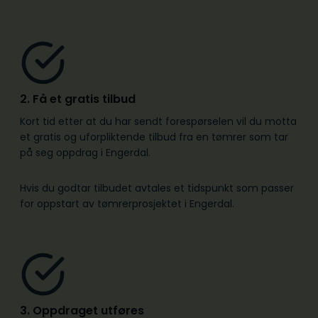
2. Få et gratis tilbud
Kort tid etter at du har sendt forespørselen vil du motta
et gratis og uforpliktende tilbud fra en tømrer som tar
på seg oppdrag i Engerdal.
Hvis du godtar tilbudet avtales et tidspunkt som passer
for oppstart av tømrerprosjektet i Engerdal.
3. Oppdraget utføres