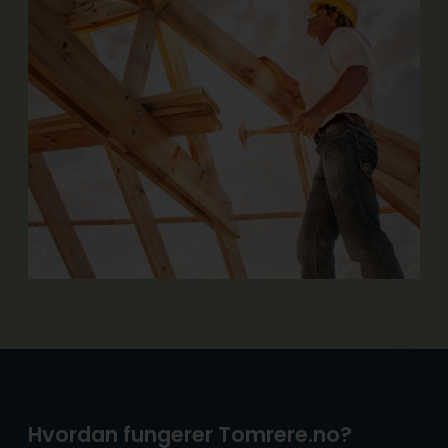
Hvordan fungerer Tomrere.no?