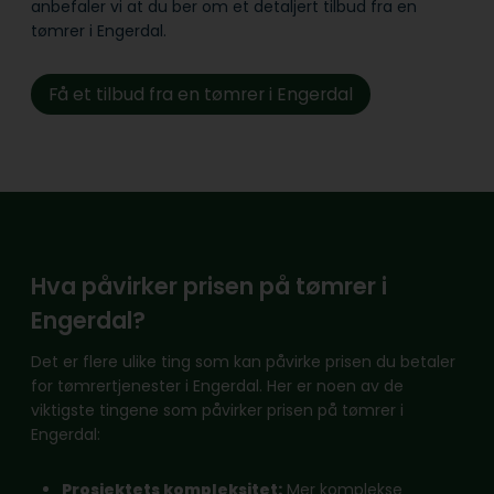
anbefaler vi at du ber om et detaljert tilbud fra en
tømrer i Engerdal.
Få et tilbud fra en tømrer i Engerdal
Hva påvirker prisen på tømrer i
Engerdal?
Det er flere ulike ting som kan påvirke prisen du betaler
for tømrertjenester i Engerdal. Her er noen av de
viktigste tingene som påvirker prisen på tømrer i
Engerdal:
Prosjektets kompleksitet:
Mer komplekse