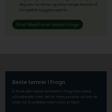
deg selv for stress og bekymringer knyttet til
komplekse byggeprosjekter.
Få et tilbud fra en tømrer i Frogn
Beste tømrer i Frogn
Å finne den beste tømreren i Frogn kan være
utfordrende, men det er noen punkter du kan se
etter for å avdekke hvem som er best: