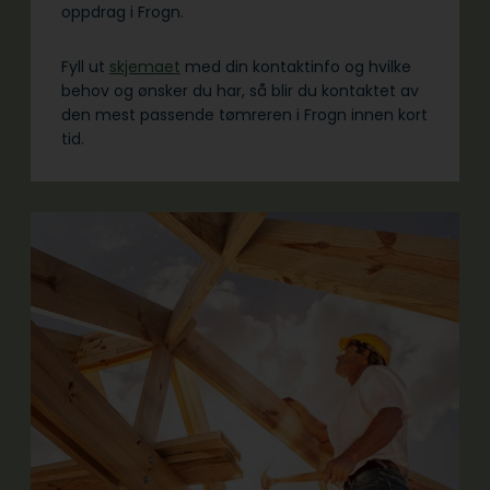
oppdrag i Frogn.
Fyll ut
skjemaet
med din kontaktinfo og hvilke
behov og ønsker du har, så blir du kontaktet av
den mest passende tømreren i Frogn innen kort
tid.