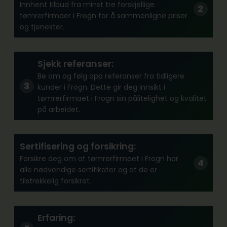
Innhent tilbud fra minst tre forskjellige
tømrerfirmaer i Frogn for å sammenligne priser
og tjenester.
Sjekk referanser:
Be om og følg opp referanser fra tidligere
kunder i Frogn. Dette gir deg innsikt i
tømrerfirmaet i Frogn sin pålitelighet og kvalitet
på arbeidet.
Sertifisering og forsikring:
Forsikre deg om at tømrerfirmaet i Frogn har
alle nødvendige sertifikater og at de er
tilstrekkelig forsikret.
Erfaring: