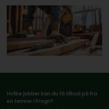
Hvilke jobber kan du få tilbud på fra
en tømrer i Frogn?