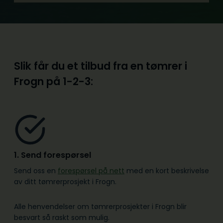
Slik får du et tilbud fra en tømrer i
Frogn på
1-2-3:
1. Send forespørsel
Send oss en
forespørsel på nett
med en kort beskrivelse
av ditt tømrerprosjekt i Frogn.
Alle henvendelser om tømrerprosjekter i Frogn blir
besvart så raskt som mulig.