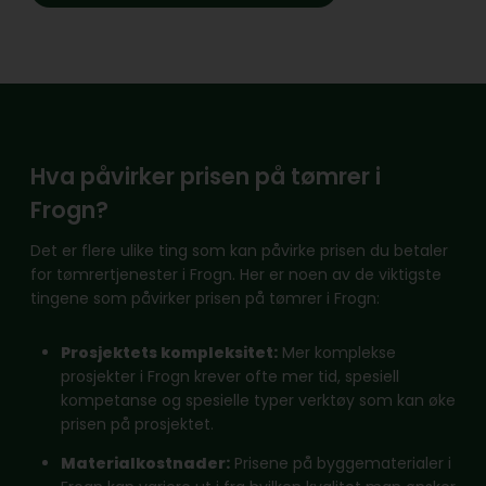
Hva påvirker prisen på tømrer i
Frogn?
Det er flere ulike ting som kan påvirke prisen du betaler
for tømrertjenester i Frogn. Her er noen av de viktigste
tingene som påvirker prisen på tømrer i Frogn:
Prosjektets kompleksitet:
Mer komplekse
prosjekter i Frogn krever ofte mer tid, spesiell
kompetanse og spesielle typer verktøy som kan øke
prisen på prosjektet.
Materialkostnader:
Prisene på byggematerialer i