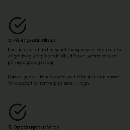
2. Få et gratis tilbud
Kort tid etter at du har sendt forespørselen vil du motta
et gratis og uforpliktende tilbud fra en tømrer som tar
på seg oppdrag i Frogn.
Hvis du godtar tilbudet avtales et tidspunkt som passer
for oppstart av tømrerprosjektet i Frogn.
3. Oppdraget utføres