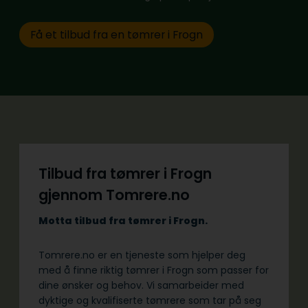
Få et tilbud fra en tømrer i Frogn
Tilbud fra tømrer i Frogn
gjennom Tomrere.no
Motta tilbud fra tømrer i Frogn.
Tomrere.no er en tjeneste som hjelper deg
med å finne riktig tømrer i Frogn som passer for
dine ønsker og behov. Vi samarbeider med
dyktige og kvalifiserte tømrere som tar på seg