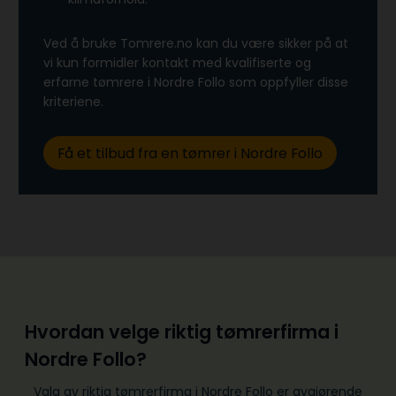
Ved å bruke Tomrere.no kan du være sikker på at
vi kun formidler kontakt med kvalifiserte og
erfarne tømrere i Nordre Follo som oppfyller disse
kriteriene.
Få et tilbud fra en tømrer i Nordre Follo
Hvordan velge riktig tømrerfirma i
Nordre Follo?
Valg av riktig tømrerfirma i Nordre Follo er avgjørende