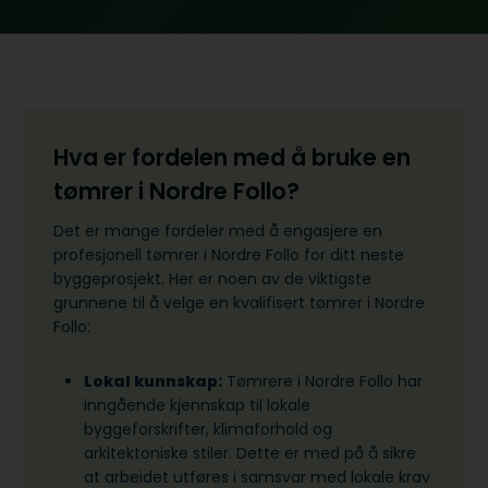
Hva er fordelen med å bruke en
tømrer i Nordre Follo?
Det er mange fordeler med å engasjere en
profesjonell tømrer i Nordre Follo for ditt neste
byggeprosjekt. Her er noen av de viktigste
grunnene til å velge en kvalifisert tømrer i Nordre
Follo:
Lokal kunnskap:
Tømrere i Nordre Follo har
inngående kjennskap til lokale
byggeforskrifter, klimaforhold og
arkitektoniske stiler. Dette er med på å sikre
at arbeidet utføres i samsvar med lokale krav