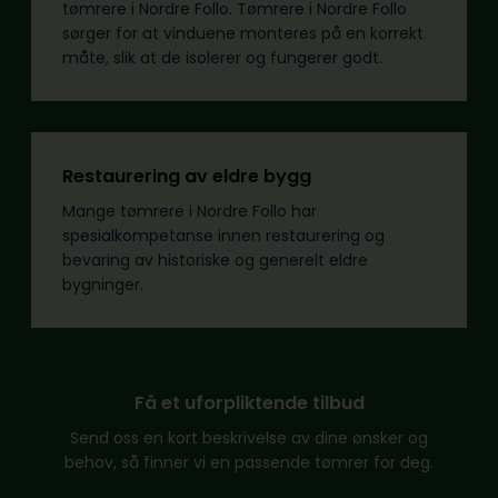
tømrere i Nordre Follo. Tømrere i Nordre Follo
sørger for at vinduene monteres på en korrekt
måte, slik at de isolerer og fungerer godt.
Restaurering av eldre bygg
Mange tømrere i Nordre Follo har
spesialkompetanse innen restaurering og
bevaring av historiske og generelt eldre
bygninger.
Få et uforpliktende tilbud
Send oss en kort beskrivelse av dine ønsker og
behov, så finner vi en passende tømrer for deg.