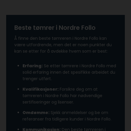
Beste tømrer i Nordre Follo
Å finne den beste tømreren i Nordre Follo kan
være utfordrende, men det er noen punkter du
kan se etter for å avdekke hvem som er best:
Erfaring:
Se etter tømrere i Nordre Follo med
solid erfaring innen det spesifikke arbeidet du
trenger utført.
Kvalifikasjoner:
Forsikre deg om at
tømreren i Nordre Follo har nødvendige
sertifiseringer og lisenser.
Omdømme:
Sjekk anmeldelser og be om
referanser fra tidligere kunder i Nordre Follo.
Kommunikasjon:
Den beste tømreren i