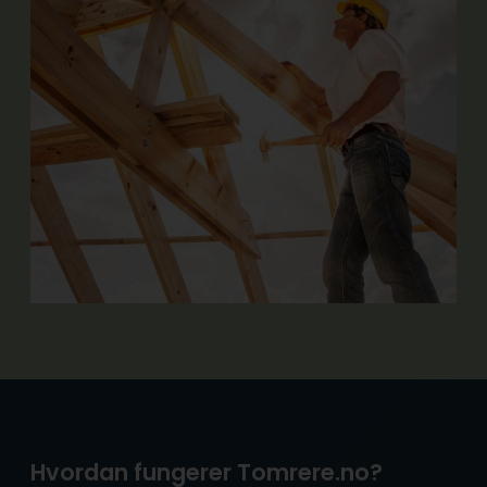
Hvordan fungerer Tomrere.no?