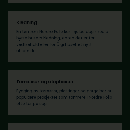
Kledning
En tømrer i Nordre Follo kan hjelpe deg med å
bytte husets kledning, enten det er for
vedlikehold eller for å gi huset et nytt
utseende.
Terrasser og uteplasser
Bygging av terrasser, plattinger og pergolaer er
populære prosjekter som tømrere i Nordre Follo
ofte tar på seg.