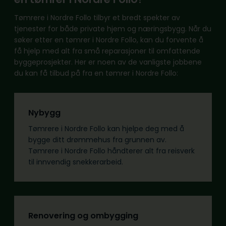
Tømrere i Nordre Follo tilbyr et bredt spekter av
tjenester for både private hjem og næringsbygg. Når du
søker etter en tømrer i Nordre Follo, kan du forvente å
få hjelp med alt fra små reparasjoner til omfattende
byggeprosjekter. Her er noen av de vanligste jobbene
du kan få tilbud på fra en tømrer i Nordre Follo:
Nybygg
Tømrere i Nordre Follo kan hjelpe deg med å
bygge ditt drømmehus fra grunnen av.
Tømrere i Nordre Follo håndterer alt fra reisverk
til innvendig snekkerarbeid.
Renovering og ombygging