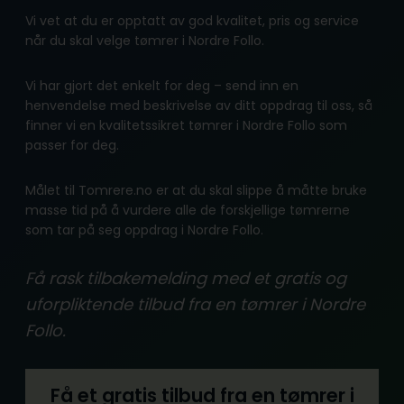
Vi vet at du er opptatt av god kvalitet, pris og service
når du skal velge tømrer i Nordre Follo.
Vi har gjort det enkelt for deg – send inn en
henvendelse med beskrivelse av ditt oppdrag til oss, så
finner vi en kvalitetssikret tømrer i Nordre Follo som
passer for deg.
Målet til Tomrere.no er at du skal slippe å måtte bruke
masse tid på å vurdere alle de forskjellige tømrerne
som tar på seg oppdrag i Nordre Follo.
Få rask tilbakemelding med et gratis og
uforpliktende tilbud fra en tømrer i Nordre
Follo.
Få et gratis tilbud fra en tømrer i