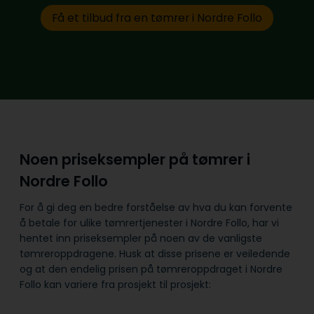
Få et tilbud fra en tømrer i Nordre Follo
Noen priseksempler på tømrer i
Nordre Follo
For å gi deg en bedre forståelse av hva du kan forvente
å betale for ulike tømrertjenester i Nordre Follo, har vi
hentet inn priseksempler på noen av de vanligste
tømreroppdragene. Husk at disse prisene er veiledende
og at den endelig prisen på tømreroppdraget i Nordre
Follo kan variere fra prosjekt til prosjekt: