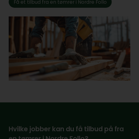
Få et tilbud fra en tømrer i Nordre Follo
Hvilke jobber kan du få tilbud på fra
en tømrer i Nordre Follo?