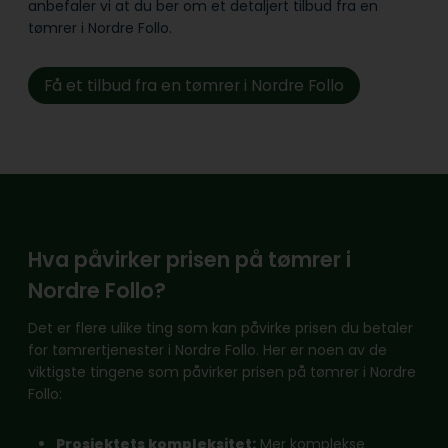
anbefaler vi at du ber om et detaljert tilbud fra en
tømrer i Nordre Follo.
Få et tilbud fra en tømrer i Nordre Follo
Hva påvirker prisen på tømrer i
Nordre Follo?
Det er flere ulike ting som kan påvirke prisen du betaler
for tømrertjenester i Nordre Follo. Her er noen av de
viktigste tingene som påvirker prisen på tømrer i Nordre
Follo:
Prosjektets kompleksitet:
Mer komplekse