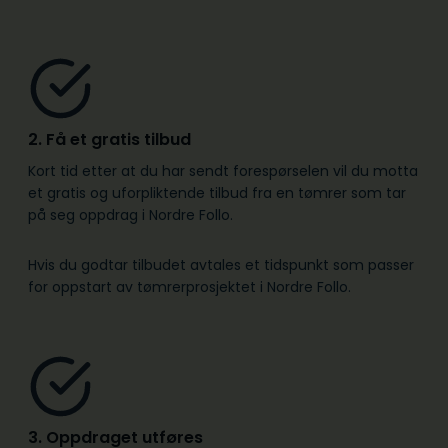
2. Få et gratis tilbud
Kort tid etter at du har sendt forespørselen vil du motta
et gratis og uforpliktende tilbud fra en tømrer som tar
på seg oppdrag i Nordre Follo.
Hvis du godtar tilbudet avtales et tidspunkt som passer
for oppstart av tømrerprosjektet i Nordre Follo.
3. Oppdraget utføres