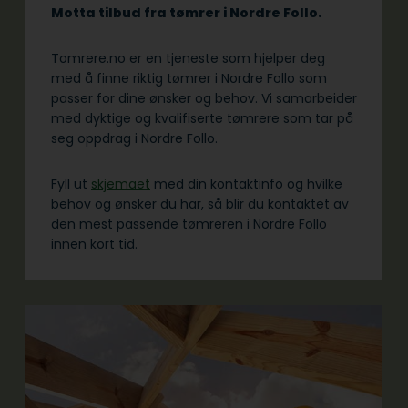
Motta tilbud fra tømrer i Nordre Follo.
Tomrere.no er en tjeneste som hjelper deg
med å finne riktig tømrer i Nordre Follo som
passer for dine ønsker og behov. Vi samarbeider
med dyktige og kvalifiserte tømrere som tar på
seg oppdrag i Nordre Follo.
Fyll ut
skjemaet
med din kontaktinfo og hvilke
behov og ønsker du har, så blir du kontaktet av
den mest passende tømreren i Nordre Follo
innen kort tid.