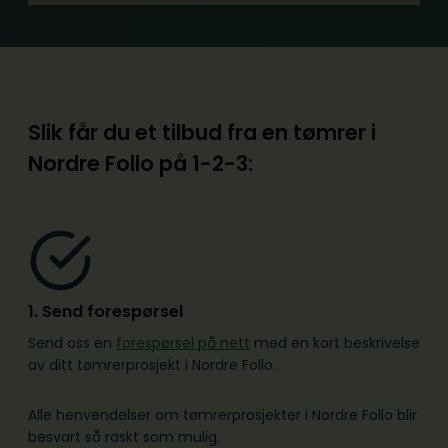
Slik får du et tilbud fra en tømrer i
Nordre Follo på
1-2-3:
1. Send forespørsel
Send oss en
forespørsel på nett
med en kort beskrivelse
av ditt tømrerprosjekt i Nordre Follo.
Alle henvendelser om tømrerprosjekter i Nordre Follo blir
besvart så raskt som mulig.