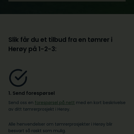
Slik får du et tilbud fra en tømrer i
Herøy på
1-2-3:
1. Send forespørsel
Send oss en
forespørsel på nett
med en kort beskrivelse
av ditt tømrerprosjekt i Herøy.
Alle henvendelser om tømrerprosjekter i Herøy blir
besvart så raskt som mulig.