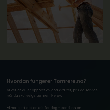
Hvordan fungerer Tomrere.no?
Vi vet at du er opptatt av god kvalitet, pris og service
når du skal velge tømrer i Herøy.
Vi har gjort det enkelt for deg – send inn en