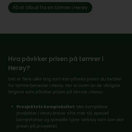
Få et tilbud fra en tømrer i Herøy
Hva påvirker prisen på tømrer i
Herøy?
Det er flere ulike ting som kan påvirke prisen du betaler
for tømrertjenester i Herøy. Her er noen av de viktigste
tingene som påvirker prisen på tømrer i Herøy:
Prosjektets kompleksitet:
Mer komplekse
prosjekter i Herøy krever ofte mer tid, spesiell
kompetanse og spesielle typer verktøy som kan øke
prisen på prosjektet.