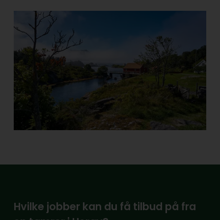
Hvilke jobber kan du få tilbud på fra