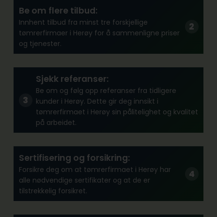
Be om flere tilbud:
Innhent tilbud fra minst tre forskjellige
tømrerfirmaer i Herøy for å sammenligne priser
og tjenester.
Sjekk referanser:
Be om og følg opp referanser fra tidligere
kunder i Herøy. Dette gir deg innsikt i
tømrerfirmaet i Herøy sin pålitelighet og kvalitet
på arbeidet.
Sertifisering og forsikring:
Forsikre deg om at tømrerfirmaet i Herøy har
alle nødvendige sertifikater og at de er
tilstrekkelig forsikret.