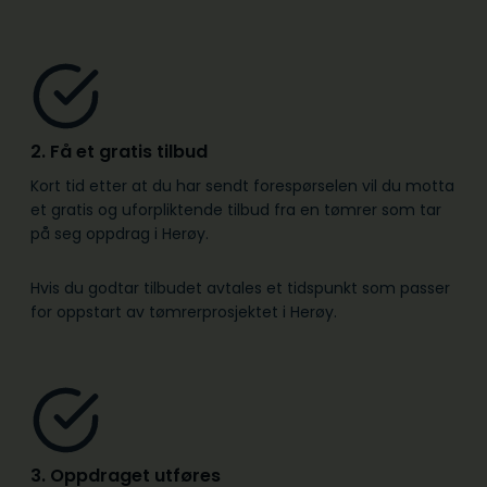
2. Få et gratis tilbud
Kort tid etter at du har sendt forespørselen vil du motta
et gratis og uforpliktende tilbud fra en tømrer som tar
på seg oppdrag i Herøy.
Hvis du godtar tilbudet avtales et tidspunkt som passer
for oppstart av tømrerprosjektet i Herøy.
3. Oppdraget utføres