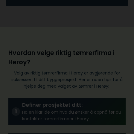
Hvordan velge riktig tømrerfirma i
Herøy?
Valg av riktig tømrerfirma i Herøy er avgjørende for
suksessen til ditt byggeprosjekt. Her er noen tips for å
hjelpe deg med valget av tømrer i Herøy:
Definer prosjektet ditt:
Ha en klar ide om hva du ønsker å oppnå før du
kontakter tømrerfirmaer i Herøy.