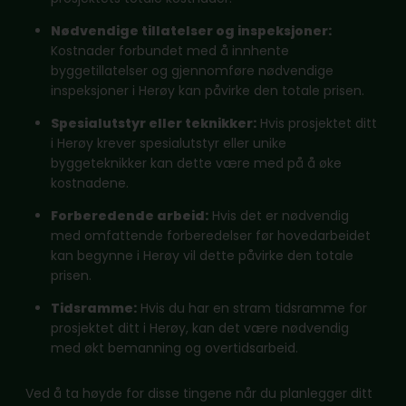
Nødvendige tillatelser og inspeksjoner:
Kostnader forbundet med å innhente
byggetillatelser og gjennomføre nødvendige
inspeksjoner i Herøy kan påvirke den totale prisen.
Spesialutstyr eller teknikker:
Hvis prosjektet ditt
i Herøy krever spesialutstyr eller unike
byggeteknikker kan dette være med på å øke
kostnadene.
Forberedende arbeid:
Hvis det er nødvendig
med omfattende forberedelser før hovedarbeidet
kan begynne i Herøy vil dette påvirke den totale
prisen.
Tidsramme:
Hvis du har en stram tidsramme for
prosjektet ditt i Herøy, kan det være nødvendig
med økt bemanning og overtidsarbeid.
Ved å ta høyde for disse tingene når du planlegger ditt