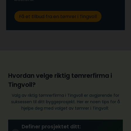
Få et tilbud fra en tømrer i Tingvoll
Hvordan velge riktig tømrerfirma i
Tingvoll?
Valg av riktig tømrerfirma i Tingvoll er avgjørende for
suksessen til ditt byggeprosjekt. Her er noen tips for å
hjelpe deg med valget av tømrer i Tingvoll:
Definer prosjektet ditt: