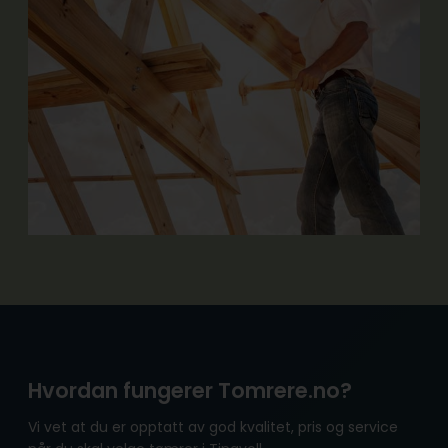
Hvordan fungerer Tomrere.no?
Vi vet at du er opptatt av god kvalitet, pris og service