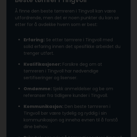
Å finne den beste tømreren i Tingvoll kan være
utfordrende, men det er noen punkter du kan se
etter for å avdekke hvem som er best:
Erfaring:
Se etter tømrere i Tingvoll med
solid erfaring innen det spesifikke arbeidet du
trenger utført.
Kvalifikasjoner:
Forsikre deg om at
tømreren i Tingvoll har nødvendige
sertifiseringer og lisenser.
Omdømme:
Sjekk anmeldelser og be om
referanser fra tidligere kunder i Tingvoll.
Kommunikasjon:
Den beste tømreren i
Tingvoll bør være tydelig og ryddig i sin
kommunikasjon og inneha evnen til å forstå
dine behov.