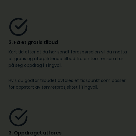
2. Få et gratis tilbud
Kort tid etter at du har sendt forespørselen vil du motta
et gratis og uforpliktende tilbud fra en tømrer som tar
på seg oppdrag i Tingvoll.
Hvis du godtar tilbudet avtales et tidspunkt som passer
for oppstart av tømrerprosjektet i Tingvoll.
3. Oppdraget utføres