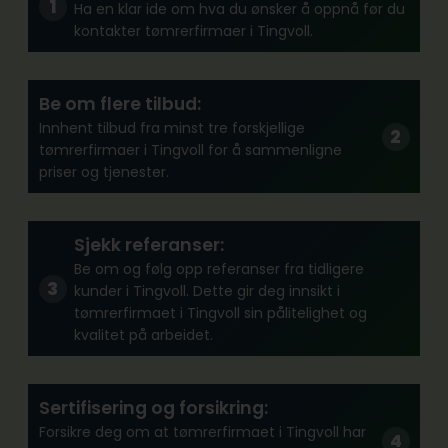
Ha en klar ide om hva du ønsker å oppnå før du
kontakter tømrerfirmaer i Tingvoll.
Be om flere tilbud:
Innhent tilbud fra minst tre forskjellige
tømrerfirmaer i Tingvoll for å sammenligne
priser og tjenester.
Sjekk referanser:
Be om og følg opp referanser fra tidligere
kunder i Tingvoll. Dette gir deg innsikt i
tømrerfirmaet i Tingvoll sin pålitelighet og
kvalitet på arbeidet.
Sertifisering og forsikring:
Forsikre deg om at tømrerfirmaet i Tingvoll har