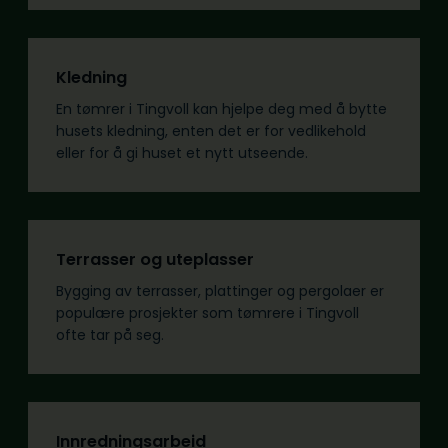
Kledning
En tømrer i Tingvoll kan hjelpe deg med å bytte
husets kledning, enten det er for vedlikehold
eller for å gi huset et nytt utseende.
Terrasser og uteplasser
Bygging av terrasser, plattinger og pergolaer er
populære prosjekter som tømrere i Tingvoll
ofte tar på seg.
Innredningsarbeid