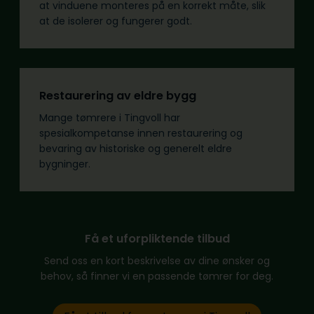
at vinduene monteres på en korrekt måte, slik
at de isolerer og fungerer godt.
Restaurering av eldre bygg
Mange tømrere i Tingvoll har
spesialkompetanse innen restaurering og
bevaring av historiske og generelt eldre
bygninger.
Få et uforpliktende tilbud
Send oss en kort beskrivelse av dine ønsker og
behov, så finner vi en passende tømrer for deg.