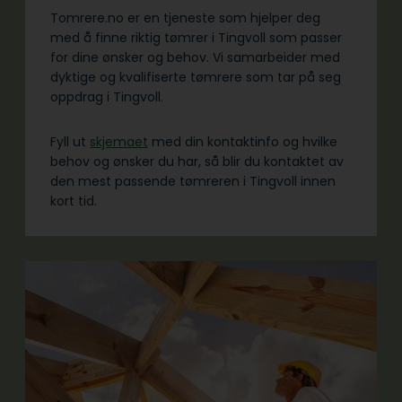
Tomrere.no er en tjeneste som hjelper deg
med å finne riktig tømrer i Tingvoll som passer
for dine ønsker og behov. Vi samarbeider med
dyktige og kvalifiserte tømrere som tar på seg
oppdrag i Tingvoll.
Fyll ut
skjemaet
med din kontaktinfo og hvilke
behov og ønsker du har, så blir du kontaktet av
den mest passende tømreren i Tingvoll innen
kort tid.