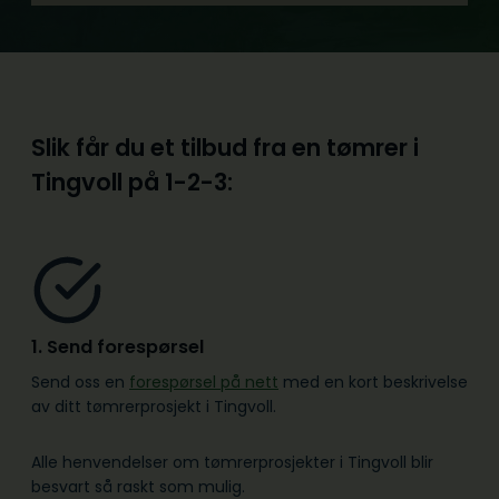
Slik får du et tilbud fra en tømrer i
Tingvoll på
1-2-3:
1. Send forespørsel
Send oss en
forespørsel på nett
med en kort beskrivelse
av ditt tømrerprosjekt i Tingvoll.
Alle henvendelser om tømrerprosjekter i Tingvoll blir
besvart så raskt som mulig.