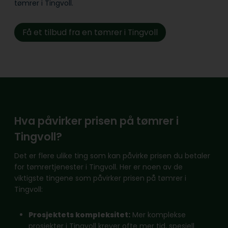
tømrer i Tingvoll.
Få et tilbud fra en tømrer i Tingvoll
Hva påvirker prisen på tømrer i
Tingvoll?
Det er flere ulike ting som kan påvirke prisen du betaler
for tømrertjenester i Tingvoll. Her er noen av de
viktigste tingene som påvirker prisen på tømrer i
Tingvoll:
Prosjektets kompleksitet:
Mer komplekse
prosjekter i Tingvoll krever ofte mer tid, spesiell