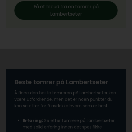
Få et tilbud fra en tømrer på
Lambertseter
Beste tømrer på Lambertseter
Å finne den beste tømreren på Lambertseter kan
være utfordrende, men det er noen punkter du
kan se etter for å avdekke hvem som er best:
Erfaring:
Se etter tømrere på Lambertseter
med solid erfaring innen det spesifikke