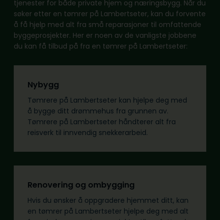
tjenester for både private hjem og næringsbygg. Når du
søker etter en tømrer på Lambertseter, kan du forvente
å få hjelp med alt fra små reparasjoner til omfattende
byggeprosjekter. Her er noen av de vanligste jobbene
du kan få tilbud på fra en tømrer på Lambertseter:
Nybygg
Tømrere på Lambertseter kan hjelpe deg med
å bygge ditt drømmehus fra grunnen av.
Tømrere på Lambertseter håndterer alt fra
reisverk til innvendig snekkerarbeid.
Renovering og ombygging
Hvis du ønsker å oppgradere hjemmet ditt, kan
en tømrer på Lambertseter hjelpe deg med alt