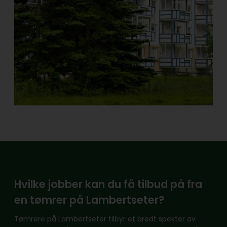
Hvilke jobber kan du få tilbud på fra
en tømrer på Lambertseter?
Tømrere på Lambertseter tilbyr et bredt spekter av