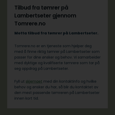
Tilbud fra tømrer på
Lambertseter gjennom
Tomrere.no
Motta tilbud fra tømrer på Lambertseter.
Tomrere.no er en tjeneste som hjelper deg
med å finne riktig tømrer på Lambertseter som
passer for dine ønsker og behov. Vi samarbeider
med dyktige og kvalifiserte tømrere som tar på
seg oppdrag på Lambertseter.
Fyll ut
skjemaet
med din kontaktinfo og hvilke
behov og ønsker du har, så blir du kontaktet av
den mest passende tømreren på Lambertseter
innen kort tid.