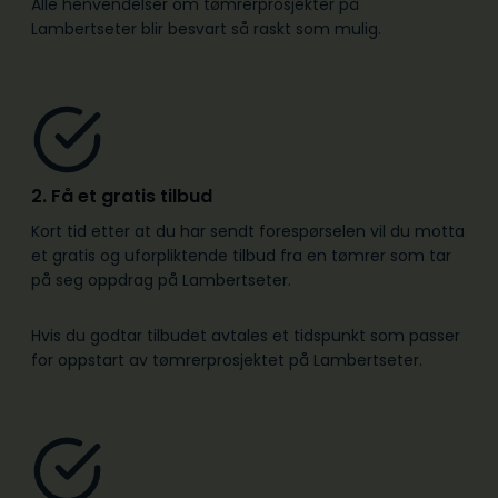
Alle henvendelser om tømrerprosjekter på
Lambertseter blir besvart så raskt som mulig.
2. Få et gratis tilbud
Kort tid etter at du har sendt forespørselen vil du motta
et gratis og uforpliktende tilbud fra en tømrer som tar
på seg oppdrag på Lambertseter.
Hvis du godtar tilbudet avtales et tidspunkt som passer
for oppstart av tømrerprosjektet på Lambertseter.