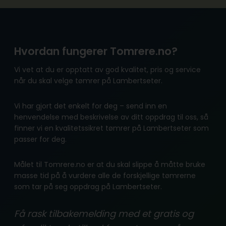
Hvordan fungerer Tomrere.no?
Vi vet at du er opptatt av god kvalitet, pris og service
når du skal velge tømrer på Lambertseter.
Vi har gjort det enkelt for deg – send inn en
henvendelse med beskrivelse av ditt oppdrag til oss, så
finner vi en kvalitetssikret tømrer på Lambertseter som
passer for deg.
Målet til Tomrere.no er at du skal slippe å måtte bruke
masse tid på å vurdere alle de forskjellige tømrerne
som tar på seg oppdrag på Lambertseter.
Få rask tilbakemelding med et gratis og