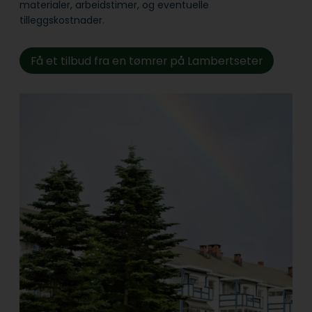
materialer, arbeidstimer, og eventuelle
tilleggskostnader.
Få et tilbud fra en tømrer på Lambertseter