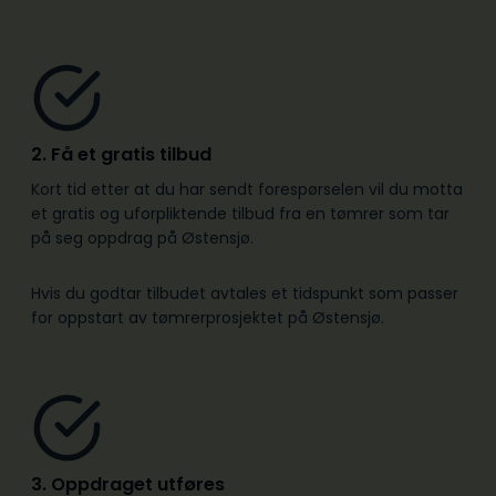
2. Få et gratis tilbud
Kort tid etter at du har sendt forespørselen vil du motta
et gratis og uforpliktende tilbud fra en tømrer som tar
på seg oppdrag på Østensjø.
Hvis du godtar tilbudet avtales et tidspunkt som passer
for oppstart av tømrerprosjektet på Østensjø.
3. Oppdraget utføres