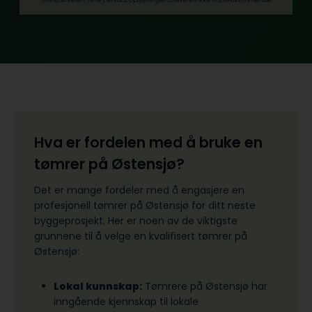
Hva er fordelen med å bruke en
tømrer på Østensjø?
Det er mange fordeler med å engasjere en
profesjonell tømrer på Østensjø for ditt neste
byggeprosjekt. Her er noen av de viktigste
grunnene til å velge en kvalifisert tømrer på
Østensjø:
Lokal kunnskap:
Tømrere på Østensjø har
inngående kjennskap til lokale