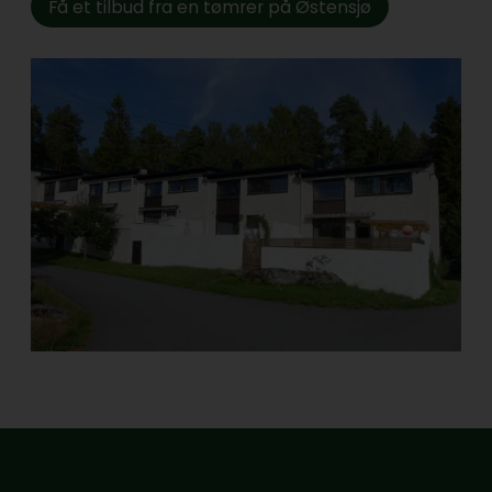
Få et tilbud fra en tømrer på Østensjø