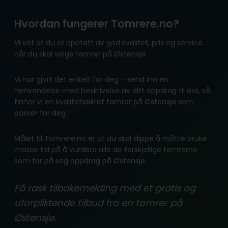
Hvordan fungerer Tomrere.no?
Vi vet at du er opptatt av god kvalitet, pris og service
når du skal velge tømrer på Østensjø.
Vi har gjort det enkelt for deg – send inn en
henvendelse med beskrivelse av ditt oppdrag til oss, så
finner vi en kvalitetssikret tømrer på Østensjø som
passer for deg.
Målet til Tomrere.no er at du skal slippe å måtte bruke
masse tid på å vurdere alle de forskjellige tømrerne
som tar på seg oppdrag på Østensjø.
Få rask tilbakemelding med et gratis og
uforpliktende tilbud fra en tømrer på
Østensjø.