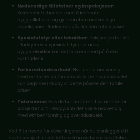
Nødvendige tillatelser og inspeksjoner:
Kostnader forbundet med å innhente
byggetillatelser og gjennomføre nødvendige
inspeksjoner i Rødøy kan påvirke den totale prisen.
Spesialutstyr eller teknikker:
Hvis prosjektet ditt
i Rødøy krever spesialutstyr eller unike
byggeteknikker kan dette være med på å øke
kostnadene.
Forberedende arbeid:
Hvis det er nødvendig
med omfattende forberedelser før hovedarbeidet
kan begynne i Rødøy vil dette påvirke den totale
prisen.
Tidsramme:
Hvis du har en stram tidsramme for
prosjektet ditt i Rødøy, kan det være nødvendig
med økt bemanning og overtidsarbeid.
Ved å ta høyde for disse tingene når du planlegger ditt
neste prosjekt, er det lettere å ha en bedre forståelse