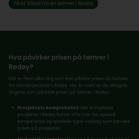
Få et tilbud fra en tømrer i Rødøy
Hva påvirker prisen på tømrer i
Rødøy?
Det er flere ulike ting som kan påvirke prisen du betaler
for tømrertjenester i Rødøy. Her er noen av de viktigste
tingene som påvirker prisen på tømrer i Rødøy:
Prosjektets kompleksitet:
Mer komplekse
prosjekter i Rødøy krever ofte mer tid, spesiell
kompetanse og spesielle typer verktøy som kan øke
prisen på prosjektet.