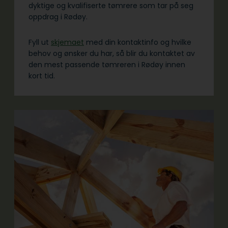
dyktige og kvalifiserte tømrere som tar på seg
oppdrag i Rødøy.
Fyll ut
skjemaet
med din kontaktinfo og hvilke
behov og ønsker du har, så blir du kontaktet av
den mest passende tømreren i Rødøy innen
kort tid.