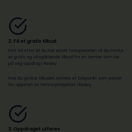
2. Få et gratis tilbud
Kort tid etter at du har sendt forespørselen vil du motta
et gratis og uforpliktende tilbud fra en tømrer som tar
på seg oppdrag i Rødøy.
Hvis du godtar tilbudet avtales et tidspunkt som passer
for oppstart av tømrerprosjektet i Rødøy.
3. Oppdraget utføres