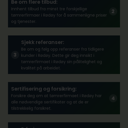
Be om flere tilbud:
Innhent tilbud fra minst tre forskjellige
tømrerfirmaer i Rødøy for å sammenligne priser
og tjenester.
Sjekk referanser:
Be om og følg opp referanser fra tidligere
kunder i Rødøy. Dette gir deg innsikt i
tømrerfirmaet i Rødøy sin pålitelighet og
kvalitet på arbeidet.
Sertifisering og forsikring:
Forsikre deg om at tømrerfirmaet i Rødøy har
alle nødvendige sertifikater og at de er
tilstrekkelig forsikret.