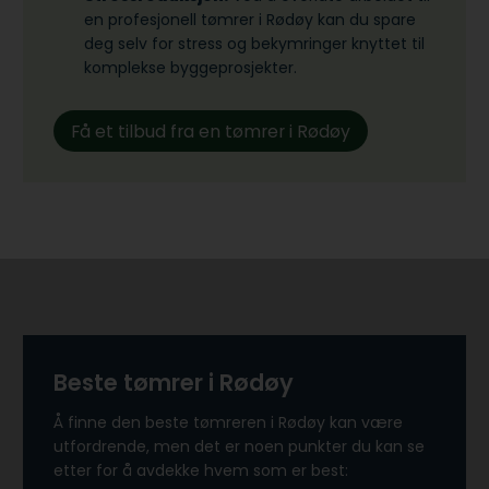
en profesjonell tømrer i Rødøy kan du spare
deg selv for stress og bekymringer knyttet til
komplekse byggeprosjekter.
Få et tilbud fra en tømrer i Rødøy
Beste tømrer i Rødøy
Å finne den beste tømreren i Rødøy kan være
utfordrende, men det er noen punkter du kan se
etter for å avdekke hvem som er best: