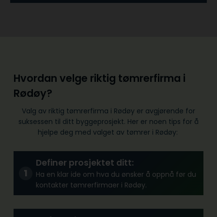
Hvordan velge riktig tømrerfirma i
Rødøy?
Valg av riktig tømrerfirma i Rødøy er avgjørende for
suksessen til ditt byggeprosjekt. Her er noen tips for å
hjelpe deg med valget av tømrer i Rødøy:
Definer prosjektet ditt:
Ha en klar ide om hva du ønsker å oppnå før du
kontakter tømrerfirmaer i Rødøy.