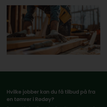
Hvilke jobber kan du få tilbud på fra
en tømrer i Rødøy?