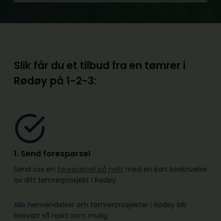
Slik får du et tilbud fra en tømrer i
Rødøy på
1-2-3:
1. Send forespørsel
Send oss en
forespørsel på nett
med en kort beskrivelse
av ditt tømrerprosjekt i Rødøy.
Alle henvendelser om tømrerprosjekter i Rødøy blir
besvart så raskt som mulig.