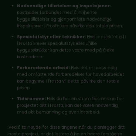
Nødvendige tillatelser og inspeksjoner:
Kostnader forbundet med å innhente
byggetillatelser og gjennomføre nødvendige
inspeksjoner i Frosta kan påvirke den totale prisen.
Spesialutstyr eller teknikker:
Hvis prosjektet ditt
i Frosta krever spesialutstyr eller unike
byggeteknikker kan dette være med på å øke
kostnadene.
Forberedende arbeid:
Hvis det er nødvendig
med omfattende forberedelser før hovedarbeidet
kan begynne i Frosta vil dette påvirke den totale
prisen.
Tidsramme:
Hvis du har en stram tidsramme for
prosjektet ditt i Frosta, kan det være nødvendig
med økt bemanning og overtidsarbeid.
Ved å ta høyde for disse tingene når du planlegger ditt
neste prosjekt, er det lettere å ha en bedre forståelse