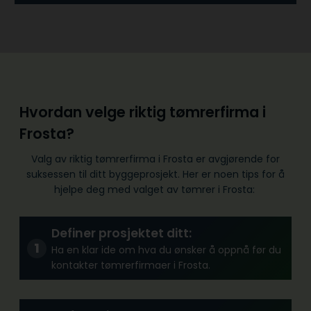
Hvordan velge riktig tømrerfirma i
Frosta?
Valg av riktig tømrerfirma i Frosta er avgjørende for
suksessen til ditt byggeprosjekt. Her er noen tips for å
hjelpe deg med valget av tømrer i Frosta:
Definer prosjektet ditt:
Ha en klar ide om hva du ønsker å oppnå før du
kontakter tømrerfirmaer i Frosta.