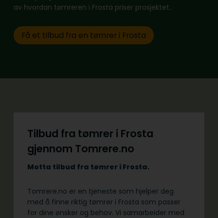
av hvordan tømreren i Frosta priser prosjektet..
Få et tilbud fra en tømrer i Frosta
Tilbud fra tømrer i Frosta
gjennom Tomrere.no
Motta tilbud fra tømrer i Frosta.
Tomrere.no er en tjeneste som hjelper deg
med å finne riktig tømrer i Frosta som passer
for dine ønsker og behov. Vi samarbeider med