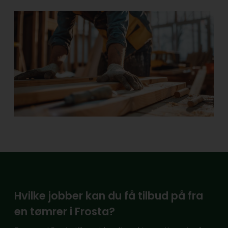
Hvilke jobber kan du få tilbud på fra
en tømrer i Frosta?