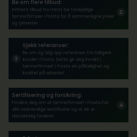
Be om flere tilbud:
Innhent tilbud fra minst tre forskjellige
tømrerfirmaer i Frosta for å sammenligne priser
og tjenester.
Sjekk referanser:
Be om og følg opp referanser fra tidligere
kunder i Frosta. Dette gir deg innsikt i
tømrerfirmaet i Frosta sin pålitelighet og
kvalitet på arbeidet.
Sertifisering og forsikring:
Forsikre deg om at tømrerfirmaet i Frosta har
alle nødvendige sertifikater og at de er
tilstrekkelig forsikret.