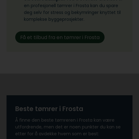
en profesjonell tømrer i Frosta kan du spare
deg selv for stress og bekymringer knyttet til
komplekse byggeprosjekter.
Få et tilbud fra en tømrer i Frosta
Beste tømrer i Frosta
Å finne den beste tømreren i Frosta kan være
utfordrende, men det er noen punkter du kan se
etter for å avdekke hvem som er best: