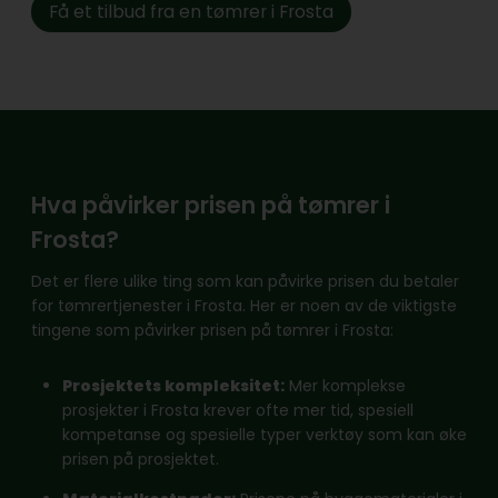
Få et tilbud fra en tømrer i Frosta
Hva påvirker prisen på tømrer i
Frosta?
Det er flere ulike ting som kan påvirke prisen du betaler
for tømrertjenester i Frosta. Her er noen av de viktigste
tingene som påvirker prisen på tømrer i Frosta:
Prosjektets kompleksitet:
Mer komplekse
prosjekter i Frosta krever ofte mer tid, spesiell
kompetanse og spesielle typer verktøy som kan øke
prisen på prosjektet.