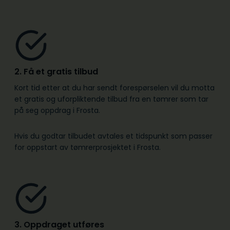
2. Få et gratis tilbud
Kort tid etter at du har sendt forespørselen vil du motta
et gratis og uforpliktende tilbud fra en tømrer som tar
på seg oppdrag i Frosta.
Hvis du godtar tilbudet avtales et tidspunkt som passer
for oppstart av tømrerprosjektet i Frosta.
3. Oppdraget utføres