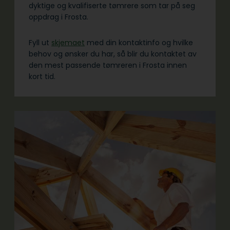
dyktige og kvalifiserte tømrere som tar på seg
oppdrag i Frosta.
Fyll ut
skjemaet
med din kontaktinfo og hvilke
behov og ønsker du har, så blir du kontaktet av
den mest passende tømreren i Frosta innen
kort tid.