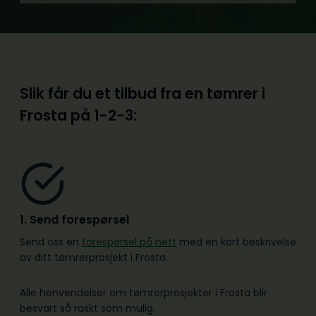
Slik får du et tilbud fra en tømrer i
Frosta på
1-2-3:
1. Send forespørsel
Send oss en
forespørsel på nett
med en kort beskrivelse
av ditt tømrerprosjekt i Frosta.
Alle henvendelser om tømrerprosjekter i Frosta blir
besvart så raskt som mulig.