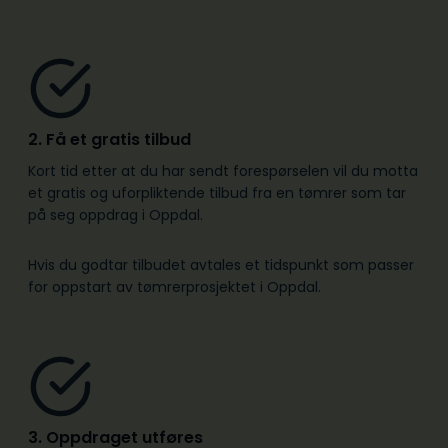
2. Få et gratis tilbud
Kort tid etter at du har sendt forespørselen vil du motta
et gratis og uforpliktende tilbud fra en tømrer som tar
på seg oppdrag i Oppdal.
Hvis du godtar tilbudet avtales et tidspunkt som passer
for oppstart av tømrerprosjektet i Oppdal.
3. Oppdraget utføres