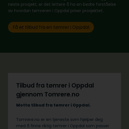
neste prosjekt, er det lettere å ha en bedre forståelse
av hvordan tømreren i Oppdal priser prosjektet..
Få et tilbud fra en tømrer i Oppdal
Tilbud fra tømrer i Oppdal
gjennom Tomrere.no
Motta tilbud fra tømrer i Oppdal.
Tomrere.no er en tjeneste som hjelper deg
med å finne riktig tømrer i Oppdal som passer