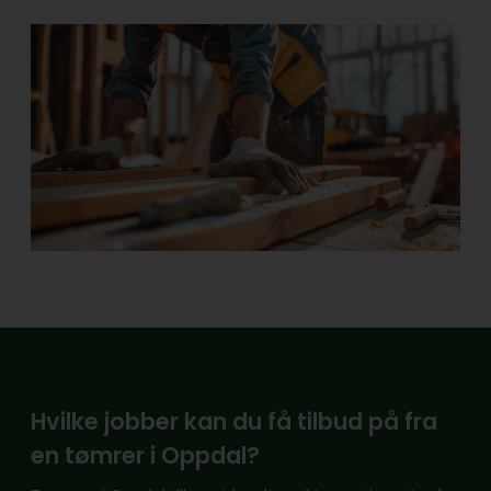
Hvilke jobber kan du få tilbud på fra
en tømrer i Oppdal?