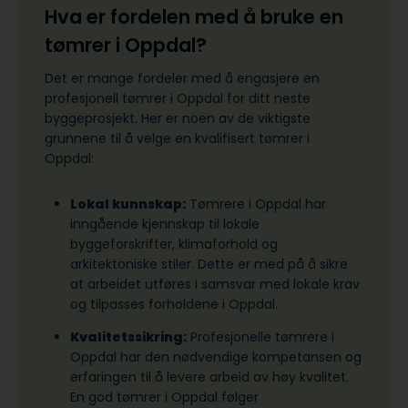
Hva er fordelen med å bruke en
tømrer i Oppdal?
Det er mange fordeler med å engasjere en
profesjonell tømrer i Oppdal for ditt neste
byggeprosjekt. Her er noen av de viktigste
grunnene til å velge en kvalifisert tømrer i
Oppdal:
Lokal kunnskap:
Tømrere i Oppdal har
inngående kjennskap til lokale
byggeforskrifter, klimaforhold og
arkitektoniske stiler. Dette er med på å sikre
at arbeidet utføres i samsvar med lokale krav
og tilpasses forholdene i Oppdal.
Kvalitetssikring:
Profesjonelle tømrere i
Oppdal har den nødvendige kompetansen og
erfaringen til å levere arbeid av høy kvalitet.
En god tømrer i Oppdal følger