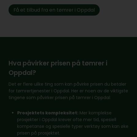
Få et tilbud fra en tømrer i Oppdal
Hva påvirker prisen på tømrer i
Oppdal?
Det er flere ulike ting som kan påvirke prisen du betaler
for tømrertjenester i Oppdal. Her er noen av de viktigste
tingene som påvirker prisen på tømrer i Oppdal:
Prosjektets kompleksitet:
Mer komplekse
prosjekter i Oppdal krever ofte mer tid, spesiell
kompetanse og spesielle typer verktøy som kan øke
prisen på prosjektet.