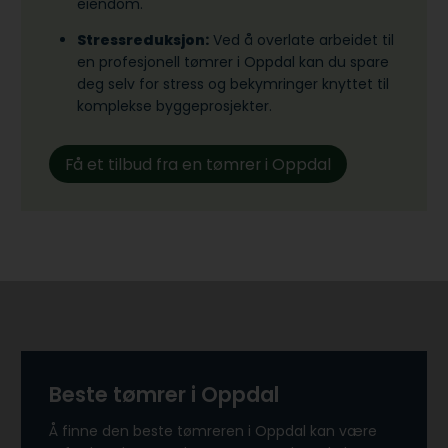
eiendom.
Stressreduksjon:
Ved å overlate arbeidet til
en profesjonell tømrer i Oppdal kan du spare
deg selv for stress og bekymringer knyttet til
komplekse byggeprosjekter.
Få et tilbud fra en tømrer i Oppdal
Beste tømrer i Oppdal
Å finne den beste tømreren i Oppdal kan være