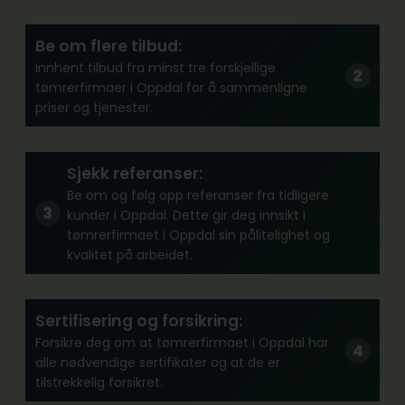
Be om flere tilbud:
Innhent tilbud fra minst tre forskjellige
tømrerfirmaer i Oppdal for å sammenligne
priser og tjenester.
Sjekk referanser:
Be om og følg opp referanser fra tidligere
kunder i Oppdal. Dette gir deg innsikt i
tømrerfirmaet i Oppdal sin pålitelighet og
kvalitet på arbeidet.
Sertifisering og forsikring:
Forsikre deg om at tømrerfirmaet i Oppdal har
alle nødvendige sertifikater og at de er
tilstrekkelig forsikret.