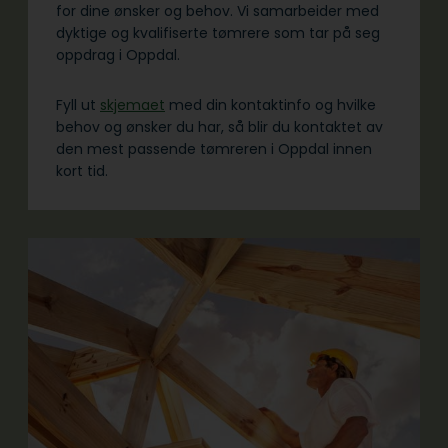
for dine ønsker og behov. Vi samarbeider med
dyktige og kvalifiserte tømrere som tar på seg
oppdrag i Oppdal.
Fyll ut
skjemaet
med din kontaktinfo og hvilke
behov og ønsker du har, så blir du kontaktet av
den mest passende tømreren i Oppdal innen
kort tid.