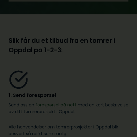
Slik får du et tilbud fra en tømrer i
Oppdal på
1-2-3:
1. Send forespørsel
Send oss en
forespørsel på nett
med en kort beskrivelse
av ditt tømrerprosjekt i Oppdal.
Alle henvendelser om tømrerprosjekter i Oppdal blir
besvart så raskt som mulig.