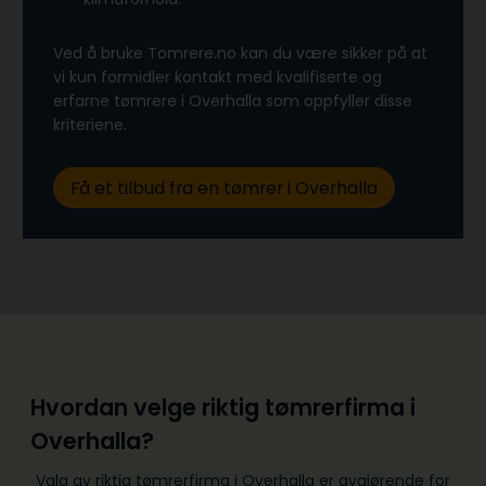
Ved å bruke Tomrere.no kan du være sikker på at
vi kun formidler kontakt med kvalifiserte og
erfarne tømrere i Overhalla som oppfyller disse
kriteriene.
Få et tilbud fra en tømrer i Overhalla
Hvordan velge riktig tømrerfirma i
Overhalla?
Valg av riktig tømrerfirma i Overhalla er avgjørende for