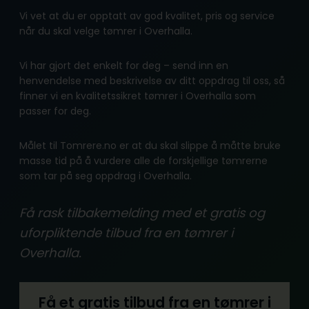
Vi vet at du er opptatt av god kvalitet, pris og service
når du skal velge tømrer i Overhalla.
Vi har gjort det enkelt for deg – send inn en
henvendelse med beskrivelse av ditt oppdrag til oss, så
finner vi en kvalitetssikret tømrer i Overhalla som
passer for deg.
Målet til Tomrere.no er at du skal slippe å måtte bruke
masse tid på å vurdere alle de forskjellige tømrerne
som tar på seg oppdrag i Overhalla.
Få rask tilbakemelding med et gratis og
uforpliktende tilbud fra en tømrer i
Overhalla.
Få et gratis tilbud fra en tømrer i