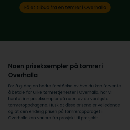
Få et tilbud fra en tømrer i Overhalla
Noen priseksempler på tømrer i
Overhalla
For å gi deg en bedre forståelse av hva du kan forvente
å betale for ulike tømrertjenester i Overhalla, har vi
hentet inn priseksempler på noen av de vanligste
tømreroppdragene. Husk at disse prisene er veiledende
og at den endelig prisen på tømreroppdraget i
Overhalla kan variere fra prosjekt til prosjekt: