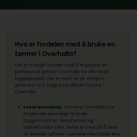
Hva er fordelen med å bruke en
tømrer i Overhalla?
Det er mange fordeler med å engasjere en
profesjonell tømrer i Overhalla for ditt neste
byggeprosjekt. Her er noen av de viktigste
grunnene til å velge en kvalifisert tømrer i
Overhalla:
Lokal kunnskap:
Tømrere i Overhalla har
inngående kjennskap til lokale
byggeforskrifter, klimaforhold og
arkitektoniske stiler. Dette er med på å sikre
at arbeidet utføres i samsvar med lokale krav