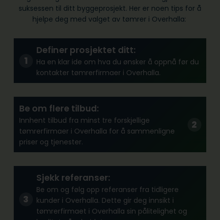
suksessen til ditt byggeprosjekt. Her er noen tips for å
hjelpe deg med valget av tømrer i Overhalla:
Definer prosjektet ditt:
Ha en klar ide om hva du ønsker å oppnå før du
kontakter tømrerfirmaer i Overhalla.
Be om flere tilbud:
Innhent tilbud fra minst tre forskjellige
tømrerfirmaer i Overhalla for å sammenligne
priser og tjenester.
Sjekk referanser:
Be om og følg opp referanser fra tidligere
kunder i Overhalla. Dette gir deg innsikt i
tømrerfirmaet i Overhalla sin pålitelighet og