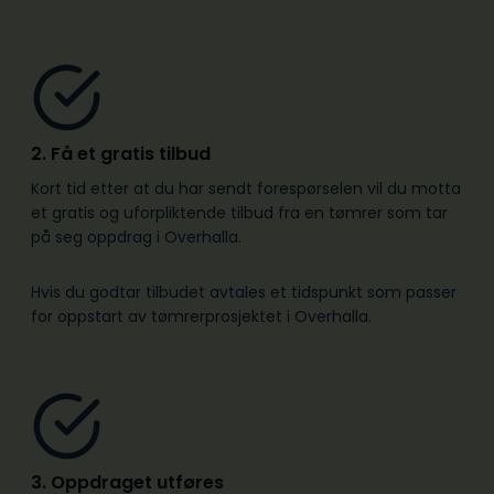
2. Få et gratis tilbud
Kort tid etter at du har sendt forespørselen vil du motta
et gratis og uforpliktende tilbud fra en tømrer som tar
på seg oppdrag i Overhalla.
Hvis du godtar tilbudet avtales et tidspunkt som passer
for oppstart av tømrerprosjektet i Overhalla.
3. Oppdraget utføres