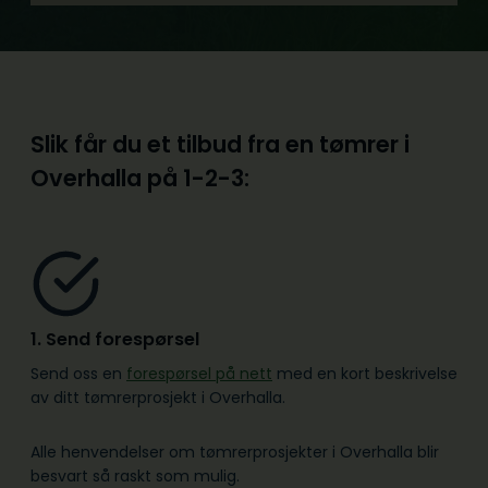
Slik får du et tilbud fra en tømrer i
Overhalla på
1-2-3:
1. Send forespørsel
Send oss en
forespørsel på nett
med en kort beskrivelse
av ditt tømrerprosjekt i Overhalla.
Alle henvendelser om tømrerprosjekter i Overhalla blir
besvart så raskt som mulig.