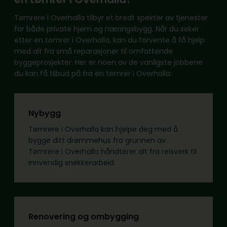
Tømrere i Overhalla tilbyr et bredt spekter av tjenester
for både private hjem og næringsbygg. Når du søker
etter en tømrer i Overhalla, kan du forvente å få hjelp
med alt fra små reparasjoner til omfattende
byggeprosjekter. Her er noen av de vanligste jobbene
du kan få tilbud på fra en tømrer i Overhalla:
Nybygg
Tømrere i Overhalla kan hjelpe deg med å
bygge ditt drømmehus fra grunnen av.
Tømrere i Overhalla håndterer alt fra reisverk til
innvendig snekkerarbeid.
Renovering og ombygging