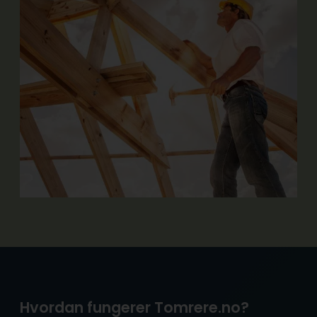
Hvordan fungerer Tomrere.no?