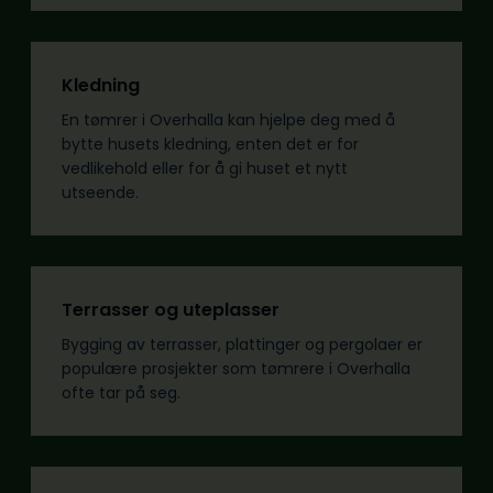
Kledning
En tømrer i Overhalla kan hjelpe deg med å
bytte husets kledning, enten det er for
vedlikehold eller for å gi huset et nytt
utseende.
Terrasser og uteplasser
Bygging av terrasser, plattinger og pergolaer er
populære prosjekter som tømrere i Overhalla
ofte tar på seg.