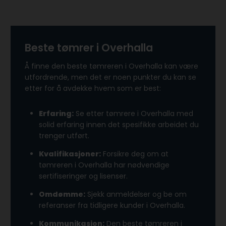
Beste tømrer i Overhalla
Å finne den beste tømreren i Overhalla kan være
utfordrende, men det er noen punkter du kan se
etter for å avdekke hvem som er best:
Erfaring:
Se etter tømrere i Overhalla med
solid erfaring innen det spesifikke arbeidet du
trenger utført.
Kvalifikasjoner:
Forsikre deg om at
tømreren i Overhalla har nødvendige
sertifiseringer og lisenser.
Omdømme:
Sjekk anmeldelser og be om
referanser fra tidligere kunder i Overhalla.
Kommunikasjon:
Den beste tømreren i