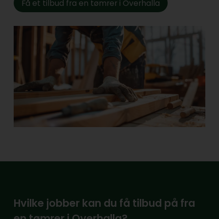
Få et tilbud fra en tømrer i Overhalla
Hvilke jobber kan du få tilbud på fra
en tømrer i Overhalla?