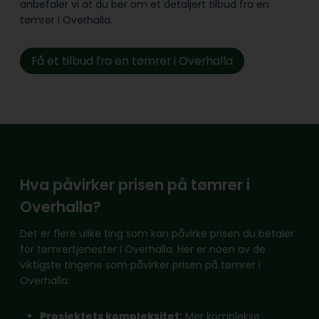
anbefaler vi at du ber om et detaljert tilbud fra en
tømrer i Overhalla.
Få et tilbud fra en tømrer i Overhalla
Hva påvirker prisen på tømrer i
Overhalla?
Det er flere ulike ting som kan påvirke prisen du betaler
for tømrertjenester i Overhalla. Her er noen av de
viktigste tingene som påvirker prisen på tømrer i
Overhalla:
Prosjektets kompleksitet:
Mer komplekse