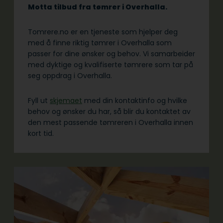
Motta tilbud fra tømrer i Overhalla.
Tomrere.no er en tjeneste som hjelper deg
med å finne riktig tømrer i Overhalla som
passer for dine ønsker og behov. Vi samarbeider
med dyktige og kvalifiserte tømrere som tar på
seg oppdrag i Overhalla.
Fyll ut
skjemaet
med din kontaktinfo og hvilke
behov og ønsker du har, så blir du kontaktet av
den mest passende tømreren i Overhalla innen
kort tid.