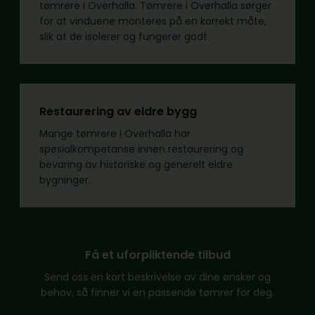
tømrere i Overhalla. Tømrere i Overhalla sørger
for at vinduene monteres på en korrekt måte,
slik at de isolerer og fungerer godt.
Restaurering av eldre bygg
Mange tømrere i Overhalla har
spesialkompetanse innen restaurering og
bevaring av historiske og generelt eldre
bygninger.
Få et uforpliktende tilbud
Send oss en kort beskrivelse av dine ønsker og
behov, så finner vi en passende tømrer for deg.