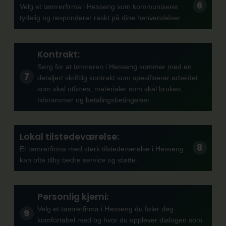
Velg et tømrerfirma i Hesseng som kommuniserer
tydelig og responderer raskt på dine henvendelser.
Kontrakt:
Sørg for at tømreren i Hesseng kommer med en
detaljert skriftlig kontrakt som spesifiserer arbeidet
som skal utføres, materialer som skal brukes,
tidsrammer og betalingsbetingelser.
Lokal tilstedeværelse:
Et tømrerfirma med sterk tilstedeværelse i Hesseng
kan ofte tilby bedre service og støtte.
Personlig kjemi:
Velg et tømrerfirma i Hesseng du føler deg
komfortabel med og hvor du opplever dialogen som