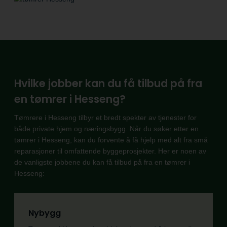
Hvilke jobber kan du få tilbud på fra
en tømrer i Hesseng?
Tømrere i Hesseng tilbyr et bredt spekter av tjenester for
både private hjem og næringsbygg. Når du søker etter en
tømrer i Hesseng, kan du forvente å få hjelp med alt fra små
reparasjoner til omfattende byggeprosjekter. Her er noen av
de vanligste jobbene du kan få tilbud på fra en tømrer i
Hesseng:
Nybygg