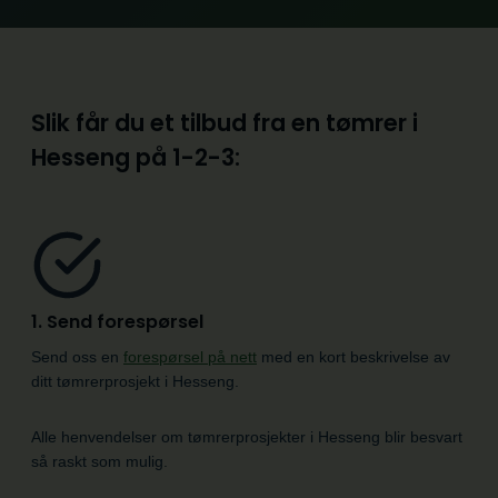
Slik får du et tilbud fra en tømrer i
Hesseng på
1-2-3:
1. Send forespørsel
Send oss en
forespørsel på nett
med en kort beskrivelse av
ditt tømrerprosjekt i Hesseng.
Alle henvendelser om tømrerprosjekter i Hesseng blir besvart
så raskt som mulig.