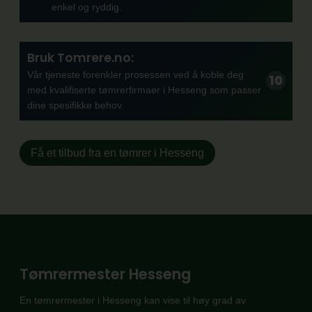
enkel og ryddig.
Bruk Tomrere.no:
Vår tjeneste forenkler prosessen ved å koble deg
med kvalifiserte tømrerfirmaer i Hesseng som passer
dine spesifikke behov.
Få et tilbud fra en tømrer i Hesseng
Tømrermester Hesseng
En tømrermester i Hesseng kan vise til høy grad av