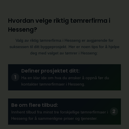
Hvordan velge riktig tømrerfirma i
Hesseng?
Valg av riktig tømrerfirma i Hesseng er avgjørende for
suksessen til ditt byggeprosjekt. Her er noen tips for å hjelpe
deg med valget av tømrer i Hesseng:
Definer prosjektet ditt:
Ha en klar ide om hva du ønsker å oppnå før du
kontakter tømrerfirmaer i Hesseng.
Be om flere tilbud:
Innhent tilbud fra minst tre forskjellige tømrerfirmaer i
Hesseng for å sammenligne priser og tjenester.