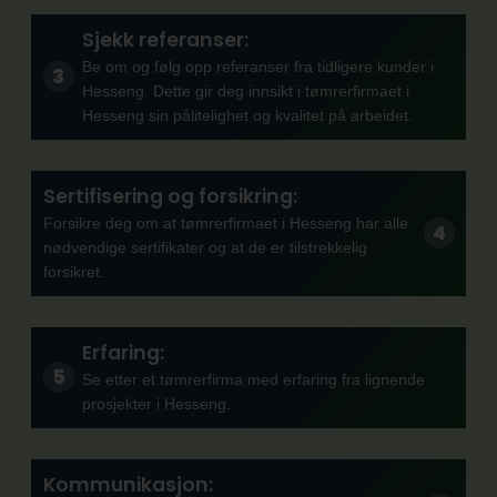
Sjekk referanser:
Be om og følg opp referanser fra tidligere kunder i
Hesseng. Dette gir deg innsikt i tømrerfirmaet i
Hesseng sin pålitelighet og kvalitet på arbeidet.
Sertifisering og forsikring:
Forsikre deg om at tømrerfirmaet i Hesseng har alle
nødvendige sertifikater og at de er tilstrekkelig
forsikret.
Erfaring:
Se etter et tømrerfirma med erfaring fra lignende
prosjekter i Hesseng.
Kommunikasjon: