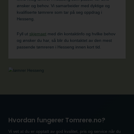
ønsker og behov. Vi samarbeider med dyktige og
kvalifiserte tømrere som tar på seg oppdrag i
Hesseng.
Fyll ut
skjemaet
med din kontaktinfo og hvilke behov
og ønsker du har, så blir du kontaktet av den mest
passende tømreren i Hesseng innen kort tid.
Hvordan fungerer Tomrere.no?
Vi vet at du er opptatt av god kvalitet, pris og service når du