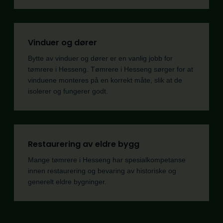
Vinduer og dører
Bytte av vinduer og dører er en vanlig jobb for
tømrere i Hesseng. Tømrere i Hesseng sørger for at
vinduene monteres på en korrekt måte, slik at de
isolerer og fungerer godt.
Restaurering av eldre bygg
Mange tømrere i Hesseng har spesialkompetanse
innen restaurering og bevaring av historiske og
generelt eldre bygninger.