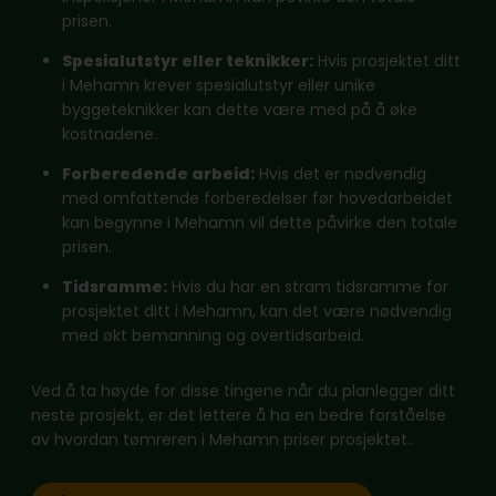
prisen.
Spesialutstyr eller teknikker:
Hvis prosjektet ditt
i Mehamn krever spesialutstyr eller unike
byggeteknikker kan dette være med på å øke
kostnadene.
Forberedende arbeid:
Hvis det er nødvendig
med omfattende forberedelser før hovedarbeidet
kan begynne i Mehamn vil dette påvirke den totale
prisen.
Tidsramme:
Hvis du har en stram tidsramme for
prosjektet ditt i Mehamn, kan det være nødvendig
med økt bemanning og overtidsarbeid.
Ved å ta høyde for disse tingene når du planlegger ditt
neste prosjekt, er det lettere å ha en bedre forståelse
av hvordan tømreren i Mehamn priser prosjektet..