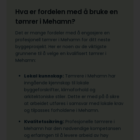
Hva er fordelen med å bruke en
tømrer i Mehamn?
Det er mange fordeler med å engasjere en
profesjonell tømrer i Mehamn for ditt neste
byggeprosjekt. Her er noen av de viktigste
grunnene til å velge en kvalifisert tømrer i
Mehamn:
Lokal kunnskap:
Tømrere i Mehamn har
inngående kjennskap til lokale
byggeforskrifter, klimaforhold og
arkitektoniske stiler. Dette er med på å sikre
at arbeidet utføres i samsvar med lokale krav
og tilpasses forholdene i Mehamn.
Kvalitetssikring:
Profesjonelle tømrere i
Mehamn har den nødvendige kompetansen
og erfaringen til å levere arbeid av høy