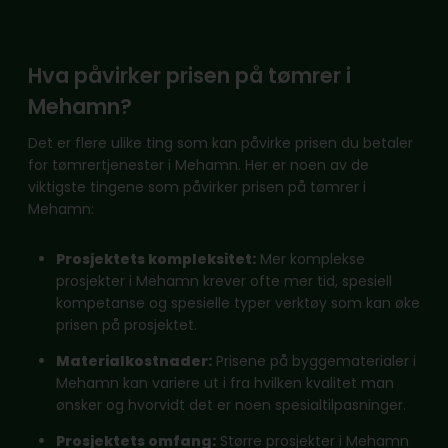
Hva påvirker prisen på tømrer i
Mehamn?
Det er flere ulike ting som kan påvirke prisen du betaler
for tømrertjenester i Mehamn. Her er noen av de
viktigste tingene som påvirker prisen på tømrer i
Mehamn:
Prosjektets kompleksitet:
Mer komplekse
prosjekter i Mehamn krever ofte mer tid, spesiell
kompetanse og spesielle typer verktøy som kan øke
prisen på prosjektet.
Materialkostnader:
Prisene på byggematerialer i
Mehamn kan variere ut i fra hvilken kvalitet man
ønsker og hvorvidt det er noen spesialtilpasninger.
Prosjektets omfang:
Større prosjekter i Mehamn