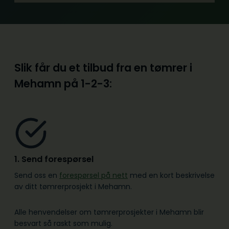
Slik får du et tilbud fra en tømrer i
Mehamn på
1-2-3:
1. Send forespørsel
Send oss en
forespørsel på nett
med en kort beskrivelse
av ditt tømrerprosjekt i Mehamn.
Alle henvendelser om tømrerprosjekter i Mehamn blir
besvart så raskt som mulig.