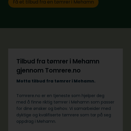
Få et tilbud fra en tømrer i Mehamn
Tilbud fra tømrer i Mehamn
gjennom Tomrere.no
Motta tilbud fra tømrer i Mehamn.
Tomrere.no er en tjeneste som hjelper deg
med å finne riktig tømrer i Mehamn som passer
for dine ønsker og behov. Vi samarbeider med
dyktige og kvalifiserte tømrere som tar på seg
oppdrag i Mehamn.