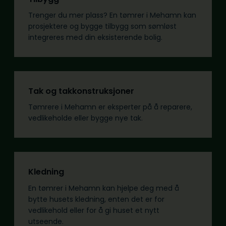
Trenger du mer plass? En tømrer i Mehamn kan
prosjektere og bygge tilbygg som sømløst
integreres med din eksisterende bolig.
Tak og takkonstruksjoner
Tømrere i Mehamn er eksperter på å reparere,
vedlikeholde eller bygge nye tak.
Kledning
En tømrer i Mehamn kan hjelpe deg med å
bytte husets kledning, enten det er for
vedlikehold eller for å gi huset et nytt
utseende.