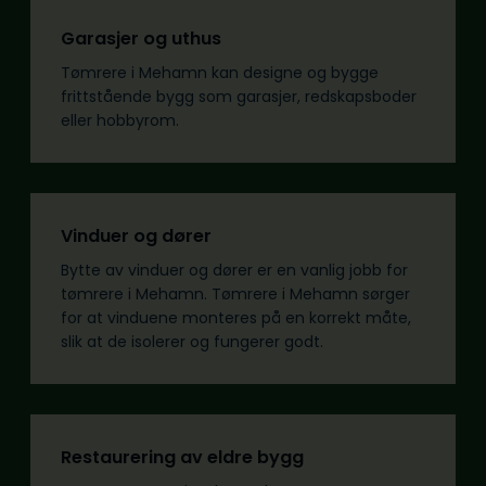
Garasjer og uthus
Tømrere i Mehamn kan designe og bygge
frittstående bygg som garasjer, redskapsboder
eller hobbyrom.
Vinduer og dører
Bytte av vinduer og dører er en vanlig jobb for
tømrere i Mehamn. Tømrere i Mehamn sørger
for at vinduene monteres på en korrekt måte,
slik at de isolerer og fungerer godt.
Restaurering av eldre bygg