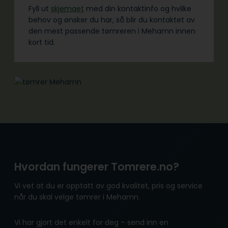
Fyll ut
skjemaet
med din kontaktinfo og hvilke
behov og ønsker du har, så blir du kontaktet av
den mest passende tømreren i Mehamn innen
kort tid.
Hvordan fungerer Tomrere.no?
Vi vet at du er opptatt av god kvalitet, pris og service
når du skal velge tømrer i Mehamn.
Vi har gjort det enkelt for deg – send inn en