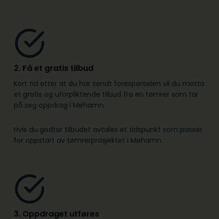
2. Få et gratis tilbud
Kort tid etter at du har sendt forespørselen vil du motta
et gratis og uforpliktende tilbud fra en tømrer som tar
på seg oppdrag i Mehamn.
Hvis du godtar tilbudet avtales et tidspunkt som passer
for oppstart av tømrerprosjektet i Mehamn.
3. Oppdraget utføres