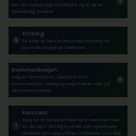
har alle nødvendige sertifikater og at de er
tilstrekkelig forsikret.
Erfaring:
Se etter et tømrerfirma med erfaring fra
lignende prosjekter i Mehamn.
Kommunikasjon:
Velg et tømrerfirma i Mehamn som
kommuniserer tydelig og responderer raskt på
dine henvendelser.
Kontrakt:
Sørg for at tømreren i Mehamn kommer med
en detaljert skriftlig kontrakt som spesifiserer
arbeidet som skal utføres, materialer som skal