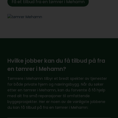
Få et tilbud fra en tømrer i Mehamn
Hvilke jobber kan du få tilbud på fra
en tømrer i Mehamn?
Tømrere i Mehamn tilbyr et bredt spekter av tjenester
for både private hjem og næringsbygg. Når du søker
etter en tømrer i Mehamn, kan du forvente å få hjelp
med alt fra små reparasjoner til omfattende
byggeprosjekter. Her er noen av de vanligste jobbene
du kan få tilbud på fra en tømrer i Mehamn: