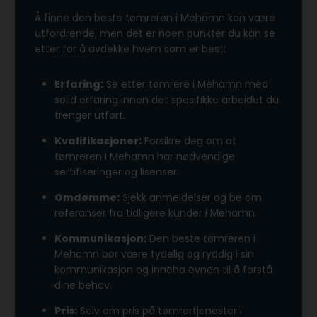
Å finne den beste tømreren i Mehamn kan være
utfordrende, men det er noen punkter du kan se
etter for å avdekke hvem som er best:
Erfaring:
Se etter tømrere i Mehamn med
solid erfaring innen det spesifikke arbeidet du
trenger utført.
Kvalifikasjoner:
Forsikre deg om at
tømreren i Mehamn har nødvendige
sertifiseringer og lisenser.
Omdømme:
Sjekk anmeldelser og be om
referanser fra tidligere kunder i Mehamn.
Kommunikasjon:
Den beste tømreren i
Mehamn bør være tydelig og ryddig i sin
kommunikasjon og inneha evnen til å forstå
dine behov.
Pris:
Selv om pris på tømrertjenester i