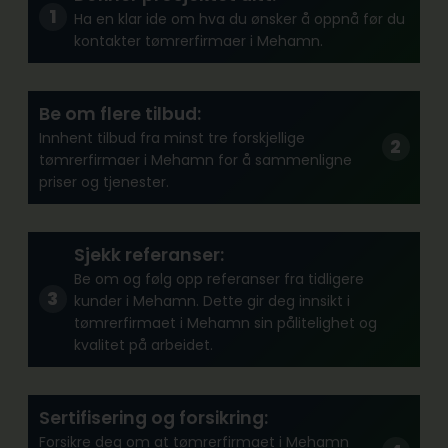
Ha en klar ide om hva du ønsker å oppnå før du
kontakter tømrerfirmaer i Mehamn.
Be om flere tilbud:
Innhent tilbud fra minst tre forskjellige
tømrerfirmaer i Mehamn for å sammenligne
priser og tjenester.
Sjekk referanser:
Be om og følg opp referanser fra tidligere
kunder i Mehamn. Dette gir deg innsikt i
tømrerfirmaet i Mehamn sin pålitelighet og
kvalitet på arbeidet.
Sertifisering og forsikring:
Forsikre deg om at tømrerfirmaet i Mehamn