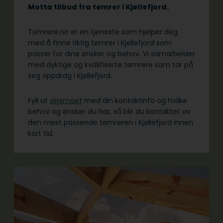
Motta tilbud fra tømrer i Kjøllefjord.
Tomrere.no er en tjeneste som hjelper deg
med å finne riktig tømrer i Kjøllefjord som
passer for dine ønsker og behov. Vi samarbeider
med dyktige og kvalifiserte tømrere som tar på
seg oppdrag i Kjøllefjord.
Fyll ut
skjemaet
med din kontaktinfo og hvilke
behov og ønsker du har, så blir du kontaktet av
den mest passende tømreren i Kjøllefjord innen
kort tid.