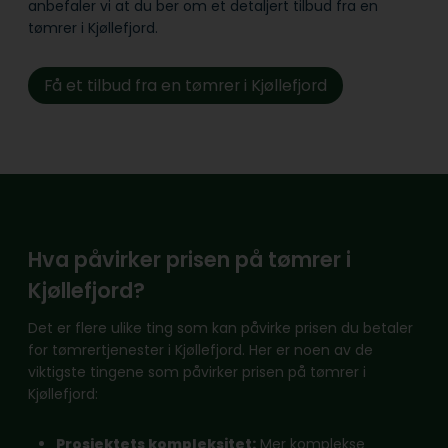
anbefaler vi at du ber om et detaljert tilbud fra en
tømrer i Kjøllefjord.
Få et tilbud fra en tømrer i Kjøllefjord
Hva påvirker prisen på tømrer i
Kjøllefjord?
Det er flere ulike ting som kan påvirke prisen du betaler
for tømrertjenester i Kjøllefjord. Her er noen av de
viktigste tingene som påvirker prisen på tømrer i
Kjøllefjord:
Prosjektets kompleksitet:
Mer komplekse