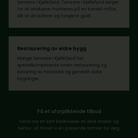
tømrere i Kjøllefjord. Tømrere i Kjøllefjord sørger
for at vinduene monteres på en korrekt måte,
slik at de isolerer og fungerer godt.
Restaurering av eldre bygg
Mange tømrere i Kjøllefjord har
spesialkompetanse innen restaurering og
bevaring av historiske og generelt eldre
bygninger.
Få et uforpliktende tilbud
Send oss en kort beskrivelse av dine ønsker og
behov, så finner vi en passende tømrer for deg.