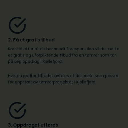
2. Få et gratis tilbud
Kort tid etter at du har sendt forespørselen vil du motta
et gratis og uforpliktende tilbud fra en tømrer som tar
på seg oppdrag i Kjøllefjord.
Hvis du godtar tilbudet avtales et tidspunkt som passer
for oppstart av tømrerprosjektet i Kjøllefjord.
3. Oppdraget utføres