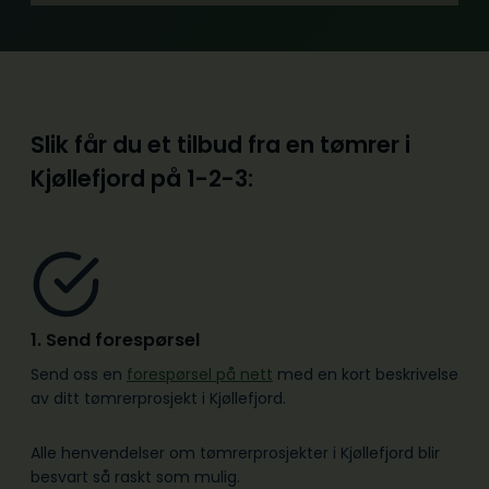
Slik får du et tilbud fra en tømrer i
Kjøllefjord på
1-2-3:
1. Send forespørsel
Send oss en
forespørsel på nett
med en kort beskrivelse
av ditt tømrerprosjekt i Kjøllefjord.
Alle henvendelser om tømrerprosjekter i Kjøllefjord blir
besvart så raskt som mulig.