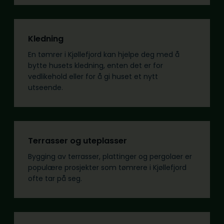
Kledning
En tømrer i Kjøllefjord kan hjelpe deg med å
bytte husets kledning, enten det er for
vedlikehold eller for å gi huset et nytt
utseende.
Terrasser og uteplasser
Bygging av terrasser, plattinger og pergolaer er
populære prosjekter som tømrere i Kjøllefjord
ofte tar på seg.