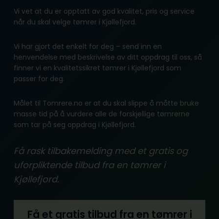
Vi vet at du er opptatt av god kvalitet, pris og service
når du skal velge tømrer i Kjøllefjord.
Vi har gjort det enkelt for deg – send inn en
henvendelse med beskrivelse av ditt oppdrag til oss, så
finner vi en kvalitetssikret tømrer i Kjøllefjord som
passer for deg.
Målet til Tomrere.no er at du skal slippe å måtte bruke
masse tid på å vurdere alle de forskjellige tømrerne
som tar på seg oppdrag i Kjøllefjord.
Få rask tilbakemelding med et gratis og
uforpliktende tilbud fra en tømrer i
Kjøllefjord.
Få et gratis tilbud fra en tømrer i