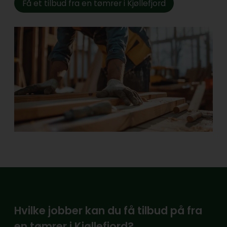
Få et tilbud fra en tømrer i Kjøllefjord
Hvilke jobber kan du få tilbud på fra
en tømrer i Kjøllefjord?