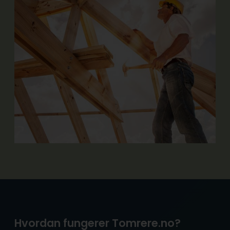
Hvordan fungerer Tomrere.no?